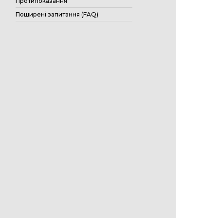
Протипоказання
Поширені запитання (FAQ)