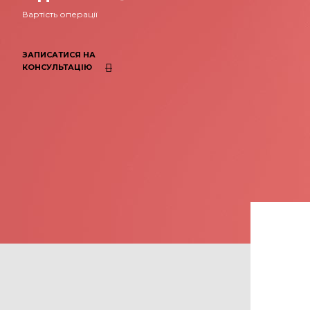
Вартість операції
ЗАПИСАТИСЯ НА
КОНСУЛЬТАЦІЮ