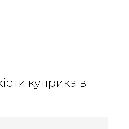
істи куприка в