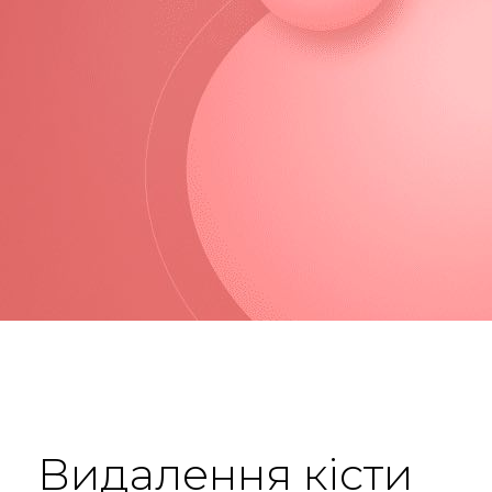
Видалення кісти