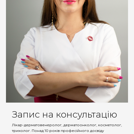
Запис на консультацію
Лікар-дерматовенеролог, дерматоонколог, косметолог,
трихолог. Понад 10 років професійного досвіду