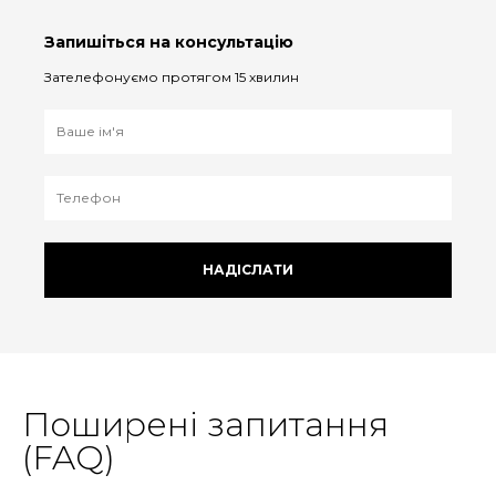
Запишіться на консультацію
Зателефонуємо протягом 15 хвилин
НАДІСЛАТИ
Поширені запитання
(FAQ)