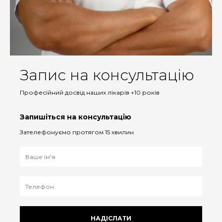
Запис на консультацію
Професійний досвід наших лікарів +10 років
Запишіться на консультацію
Зателефонуємо протягом 15 хвилин
НАДІСЛАТИ