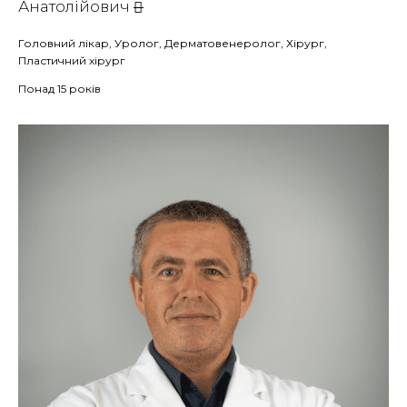
Анатолійович
Головний лікар, Уролог, Дерматовенеролог, Хірург,
Пластичний хірург
Понад 15 років