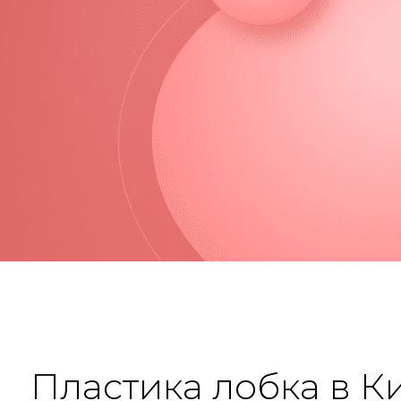
Пластика лобка в К