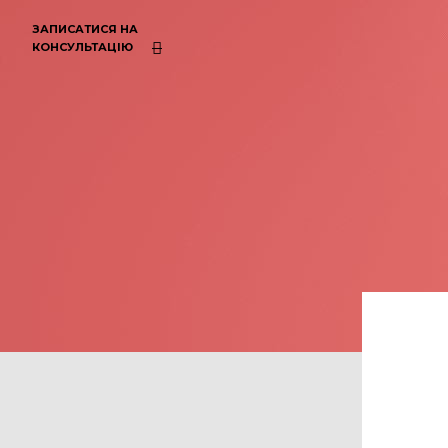
ЗАПИСАТИСЯ НА
КОНСУЛЬТАЦІЮ