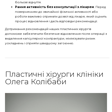
больові відчуття.
Рання активність без консультації з лікарем
. Перед
поверненням до звичайної фізичної активності або
роботи важливо отримати дозвіл від лікаря, який оцінить
процес відновлення і дасть відповідні рекомендації.
Дотримання рекомендацій наших пластичних хірургів
допоможе забезпечити безпечне відновлення після операції з
видалення капсулярної контрактури, мінімізувати ризик
ускладнень і сприяти швидшому загоєнню.
Пластичні хірурги клініки
Олега Колібаби