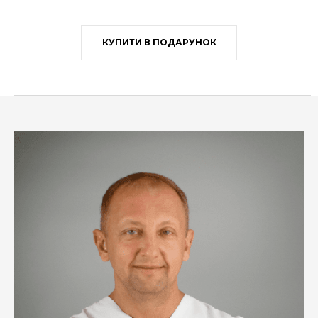
КУПИТИ В ПОДАРУНОК