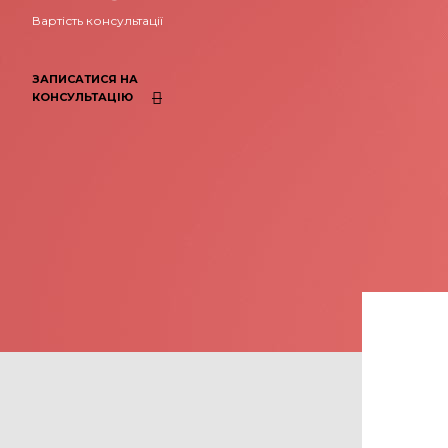
Вартість консультації
ЗАПИСАТИСЯ НА
КОНСУЛЬТАЦІЮ