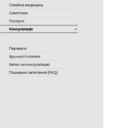
Сімейна медицина
Симптоми
Послуги
Консультація
Переваги
Зручності клініки
Запис на консультацію
Поширені запитання (FAQ)