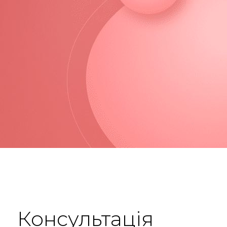
Консультація