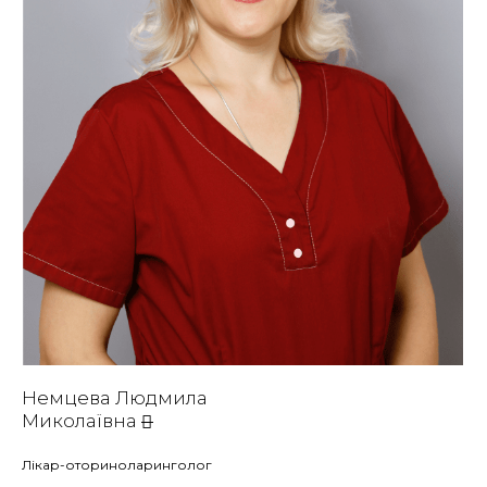
Немцева Людмила
Миколаївна
Лікар-оториноларинголог