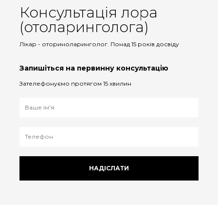
Консультація лора
(отоларинголога)
Лікар - оториноларинголог. Понад 15 років досвіду
Запишіться на первинну консультацію
Зателефонуємо протягом 15 хвилин
НАДІСЛАТИ