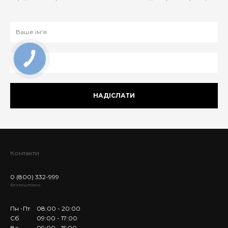
НАДІСЛАТИ
Контакти
0 (800) 332-999
Безкоштовно
Пн -Пт
08:00 - 20:00
Сб
09:00 - 17:00
Вс
09:00 - 15:00