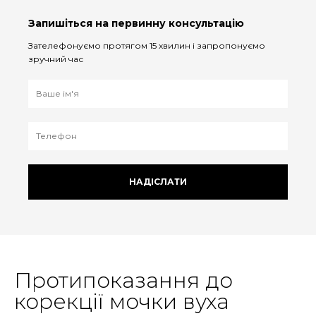
Запишіться на первинну консультацію
Зателефонуємо протягом 15 хвилин і запропонуємо
зручний час
НАДІСЛАТИ
Протипоказання до
корекції мочки вуха