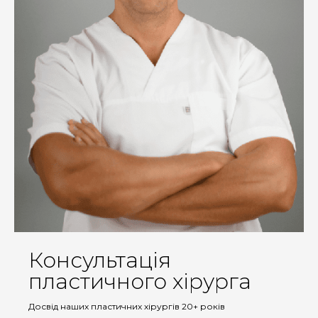
Консультація
пластичного хірурга
Досвід наших пластичних хірургів 20+ років