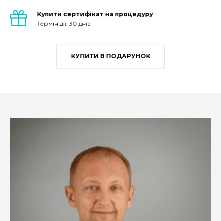
Купити сертифікат на процедуру
Термін дії: 30 днів
КУПИТИ В ПОДАРУНОК