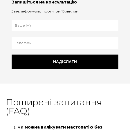
Запишіться на консультацію
Зателефонуємо протягом 15 хвилин
НАДІСЛАТИ
Поширені запитання
(FAQ)
Чи можна вилікувати мастопатію без