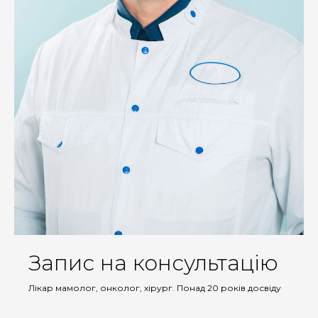
Запис на консультацію
Лікар мамолог, онколог, хірург. Понад 20 років досвіду