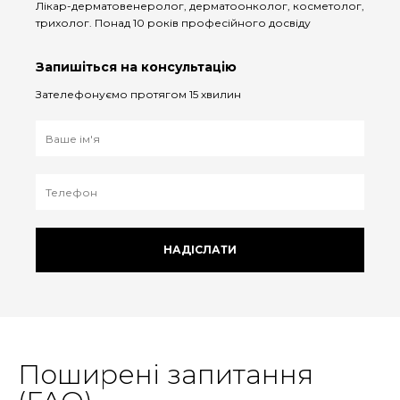
Лікар-дерматовенеролог, дерматоонколог, косметолог,
трихолог. Понад 10 років професійного досвіду
Запишіться на консультацію
Зателефонуємо протягом 15 хвилин
НАДІСЛАТИ
Поширені запитання