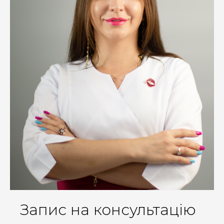
Запис на консультацію