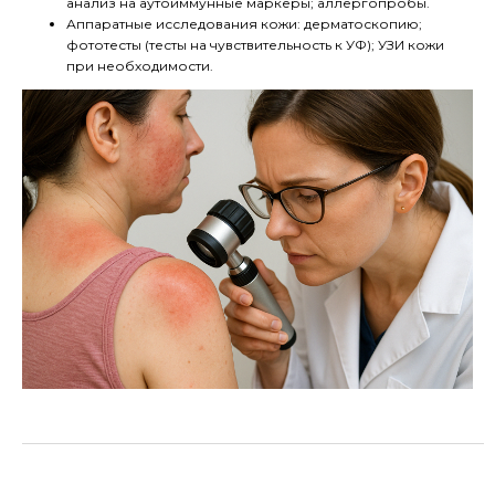
анализ на аутоиммунные маркеры; аллергопробы.
Аппаратные исследования кожи: дерматоскопию;
фототесты (тесты на чувствительность к УФ); УЗИ кожи
при необходимости.