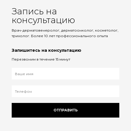
Запись на
консультацию
Врач-дерматовенеролог, дерматоонколог, косметолог,
трихолог. Более 10 лет профессионального опыта
Запишитесь на консультацию
Перезвоним в течение 15 минут
ОТПРАВИТЬ