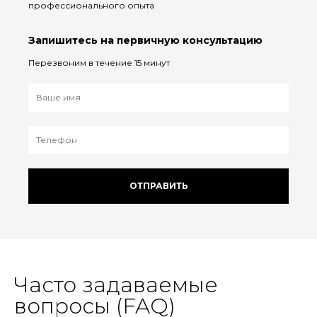
профессионального опыта
Запишитесь на первичную консультацию
Перезвоним в течение 15 минут
ОТПРАВИТЬ
Часто задаваемые
вопросы (FAQ)