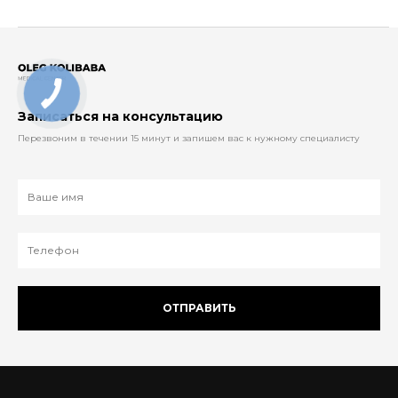
Записаться на консультацию
Перезвоним в течении 15 минут и запишем вас к нужному специалисту
ОТПРАВИТЬ