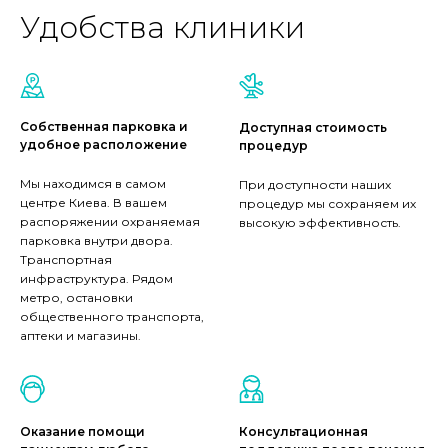
Удобства клиники
Собственная парковка и
Доступная стоимость
удобное расположение
процедур
Мы находимся в самом
При доступности наших
центре Киева. В вашем
процедур мы сохраняем их
распоряжении охраняемая
высокую эффективность.
парковка внутри двора.
Транспортная
инфраструктура. Рядом
метро, остановки
общественного транспорта,
аптеки и магазины.
Оказание помощи
Консультационная