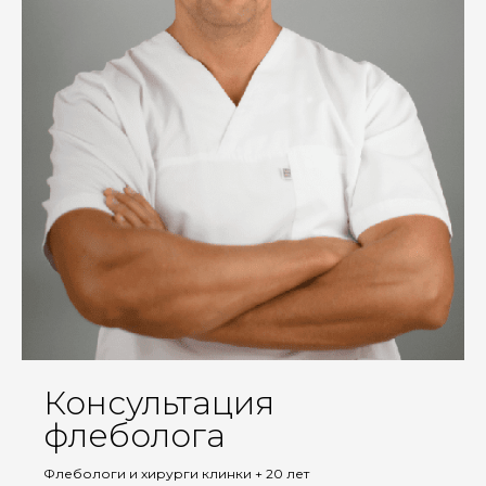
Консультация
флеболога
Флебологи и хирурги клинки + 20 лет