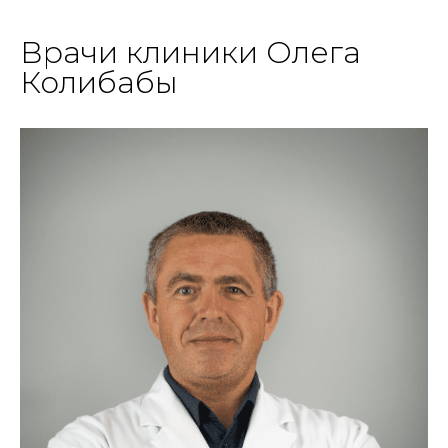
Врачи клиники Олега
Колибабы