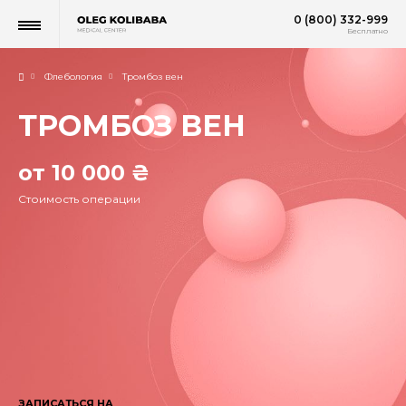
0 (800) 332-999
Бесплатно
Флебология
Тромбоз вен
ТРОМБОЗ ВЕН
от 10 000 ₴
Стоимость операции
ЗАПИСАТЬСЯ НА