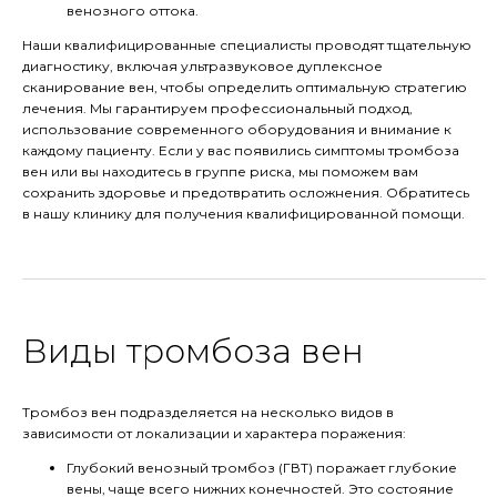
венозного оттока.
Наши квалифицированные специалисты проводят тщательную
диагностику, включая ультразвуковое дуплексное
сканирование вен, чтобы определить оптимальную стратегию
лечения. Мы гарантируем профессиональный подход,
использование современного оборудования и внимание к
каждому пациенту. Если у вас появились симптомы тромбоза
вен или вы находитесь в группе риска, мы поможем вам
сохранить здоровье и предотвратить осложнения. Обратитесь
в нашу клинику для получения квалифицированной помощи.
Виды тромбоза вен
Тромбоз вен подразделяется на несколько видов в
зависимости от локализации и характера поражения:
Глубокий венозный тромбоз (ГВТ) поражает глубокие
вены, чаще всего нижних конечностей. Это состояние