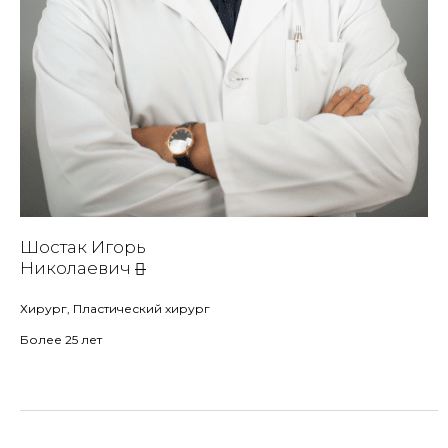
Шостак Игорь
Николаевич
Хирург, Пластический хирург
Более 25 лет