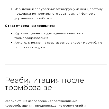
Избыточный вес увеличивает нагрузку на вены, поэтому
поддержание нормального веса – важный фактор в
управлении тромбозом.
Отказ от вредных привычек:
Курение: сужает сосуды и увеличивает риск
тромбообразования.
Алкоголь: влияет на свертываемость крови и усугубляет
состояние сосудов.
Реабилитация после
тромбоза вен
Реабилитация направлена на восстановление
кровообращения, предотвращение осложнений и