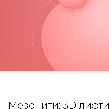
Мезонити: 3D лифт