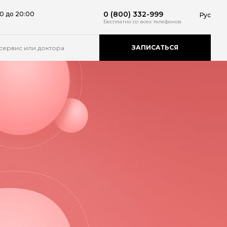
0 (800) 332-999
0 до 20:00
Рус
Бесплатно
со всех телефонов
ЗАПИСАТЬСЯ