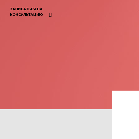
ЗАПИСАТЬСЯ НА
КОНСУЛЬТАЦИЮ