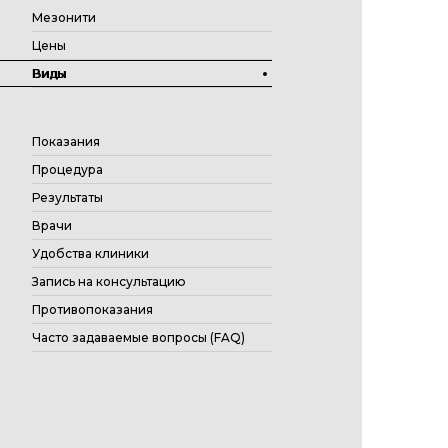
Мезонити
Цены
Виды
Показания
Процедура
Результаты
Врачи
Удобства клиники
Запись на консультацию
Противопоказания
Часто задаваемые вопросы (FAQ)