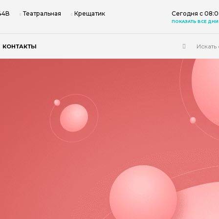
 44В
Театральная
Крещатик
Сегодня с 08:0
ПОКАЗАТЬ ВСЕ ДНИ
КОНТАКТЫ