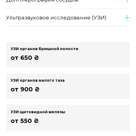
Ультразвуковое исследование (УЗИ)
УЗИ органов брюшной полости
от 650 ₴
УЗИ органов малого таза
от 900 ₴
УЗИ щитовидной железы
от 550 ₴