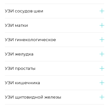
УЗИ сосудов шеи
УЗИ матки
УЗИ гинекологическое
УЗИ желудка
УЗИ простаты
УЗИ кишечника
УЗИ щитовидной железы