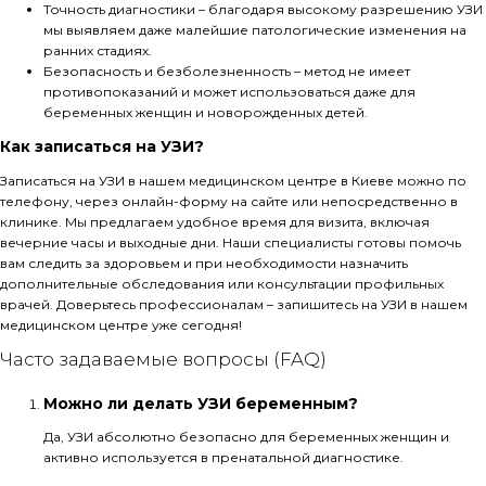
Точность диагностики – благодаря высокому разрешению УЗИ
мы выявляем даже малейшие патологические изменения на
ранних стадиях.
Безопасность и безболезненность – метод не имеет
противопоказаний и может использоваться даже для
беременных женщин и новорожденных детей.
Как записаться на УЗИ?
Записаться на УЗИ в нашем медицинском центре в Киеве можно по
телефону, через онлайн-форму на сайте или непосредственно в
клинике. Мы предлагаем удобное время для визита, включая
вечерние часы и выходные дни. Наши специалисты готовы помочь
вам следить за здоровьем и при необходимости назначить
дополнительные обследования или консультации профильных
врачей. Доверьтесь профессионалам – запишитесь на УЗИ в нашем
медицинском центре уже сегодня!
Часто задаваемые вопросы (FAQ)
Можно ли делать УЗИ беременным?
Да, УЗИ абсолютно безопасно для беременных женщин и
активно используется в пренатальной диагностике.