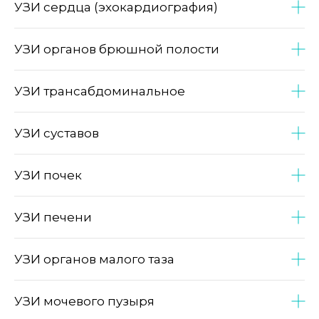
УЗИ сердца (эхокардиография)
УЗИ органов брюшной полости
УЗИ трансабдоминальное
УЗИ суставов
УЗИ почек
УЗИ печени
УЗИ органов малого таза
УЗИ мочевого пузыря