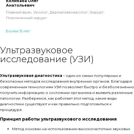
Колибаба Олег
Анатольевич
Главный врач, Уролог, Дерматовенеролог, Хирург,
Пластический хирург
Более 15 лет
Ультразвуковое
исследование (УЗИ)
Ультразвуковая диагностика
– один из самых популярных и
безопасных методов исследования внутренних органов. Благодаря
современным технологиям УЗИ позволяет быстро и безболезненно
получить информацию о состоянии организма и выявить различные
патологии. Разберемся, как работает этот метод, какие виды
диагностики существуют и как правильно подготовиться к
процедуре.
Принцип работы ультразвукового исследования
Метод основан на использовании высокочастотных звуковых