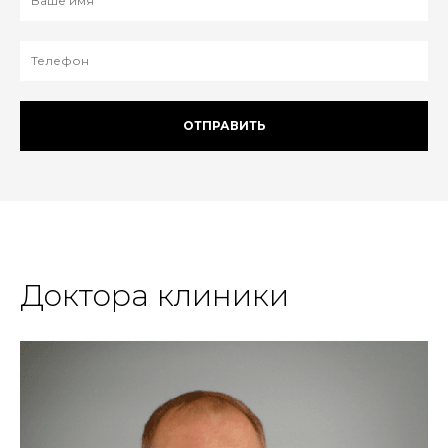
ОТПРАВИТЬ
Доктора клиники