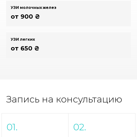
УЗИ молочных желез
от 900 ₴
УЗИ легких
от 650 ₴
Запись на консультацию