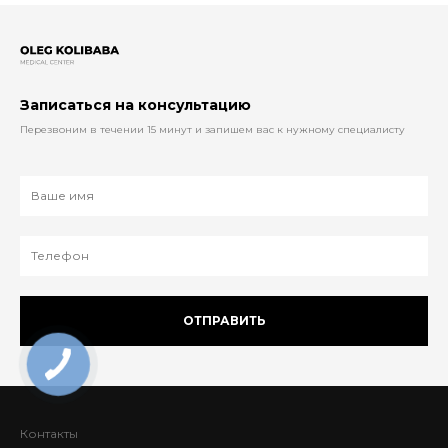
Записаться на консультацию
Перезвоним в течении 15 минут и запишем вас к нужному специалисту
ОТПРАВИТЬ
Контакты