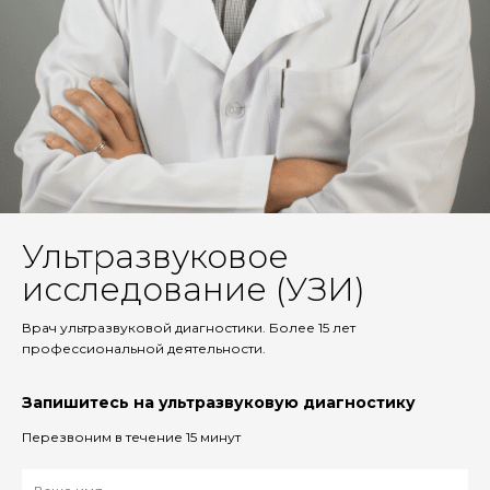
Ультразвуковое
исследование (УЗИ)
Врач ультразвуковой диагностики. Более 15 лет
профессиональной деятельности.
Запишитесь на ультразвуковую диагностику
Перезвоним в течение 15 минут