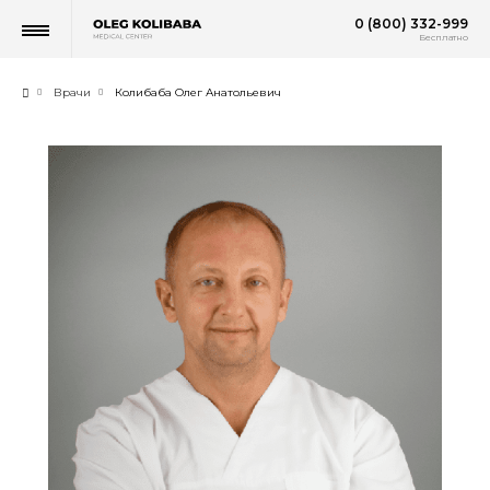
0 (800) 332-999
Бесплатно
Врачи
Колибаба Олег Анатольевич