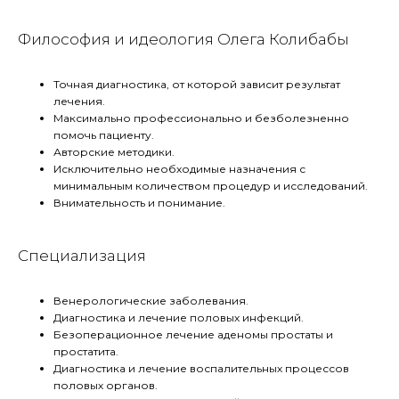
Философия и идеология Олега Колибабы
Точная диагностика, от которой зависит результат
лечения.
Максимально профессионально и безболезненно
помочь пациенту.
Авторские методики.
Исключительно необходимые назначения с
минимальным количеством процедур и исследований.
Внимательность и понимание.
Специализация
Венерологические заболевания.
Диагностика и лечение половых инфекций.
Безоперационное лечение аденомы простаты и
простатита.
Диагностика и лечение воспалительных процессов
половых органов.