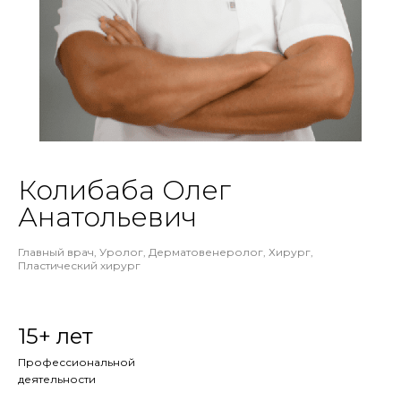
Колибаба Олег
Анатольевич
Главный врач, Уролог, Дерматовенеролог, Хирург,
Пластический хирург
15+ лет
Профессиональной
деятельности