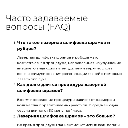
Часто задаваемые
вопросы (FAQ)
Что такое лазерная шлифовка шрамов и
рубцов?
Лазерная шлифовка шрамов и рубцов – это
косметическая процедура, направленная на улучшение
внешнего вида кожи путем удаления верхних слоев
кожи и стимулирования регенерации тканей с помощью
лазерного луча.
Как долго длится процедура лазерной
шлифовки шрамов?
Время проведения процедуры зависит от размера и
количества обрабатываемых участков. В среднем одна
сессия длится от 30 минут до 1 часа.
Лазерная шлифовка шрамов – это больно?
Во время процедуры пациент может испытывать легкий