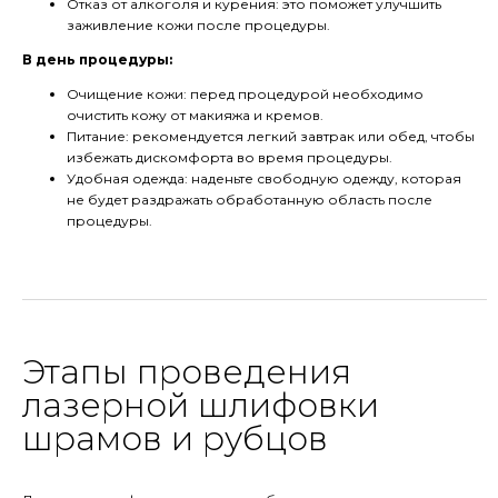
Отказ от алкоголя и курения: это поможет улучшить
заживление кожи после процедуры.
В день процедуры:
Очищение кожи: перед процедурой необходимо
очистить кожу от макияжа и кремов.
Питание: рекомендуется легкий завтрак или обед, чтобы
избежать дискомфорта во время процедуры.
Удобная одежда: наденьте свободную одежду, которая
не будет раздражать обработанную область после
процедуры.
Этапы проведения
лазерной шлифовки
шрамов и рубцов