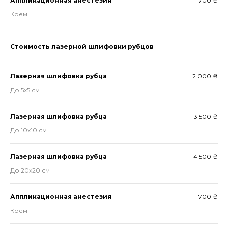
Аппликационная анестезия
700 ₴
Крем
Стоимость лазерной шлифовки рубцов
Лазерная шлифовка рубца
2 000 ₴
До 5x5 см
Лазерная шлифовка рубца
3 500 ₴
До 10x10 см
Лазерная шлифовка рубца
4 500 ₴
До 20x20 см
Аппликационная анестезия
700 ₴
Крем