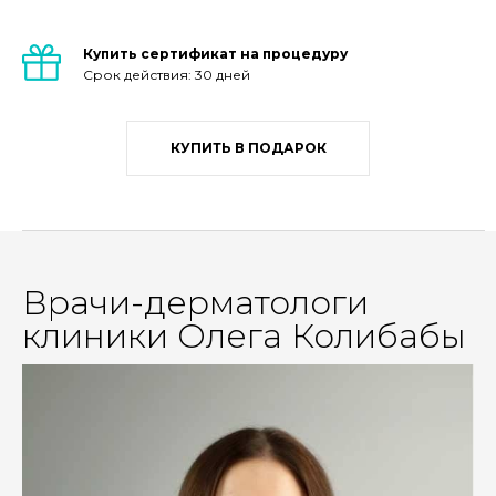
Купить сертификат на процедуру
Срок действия: 30 дней
КУПИТЬ В ПОДАРОК
Врачи-дерматологи
клиники Олега Колибабы