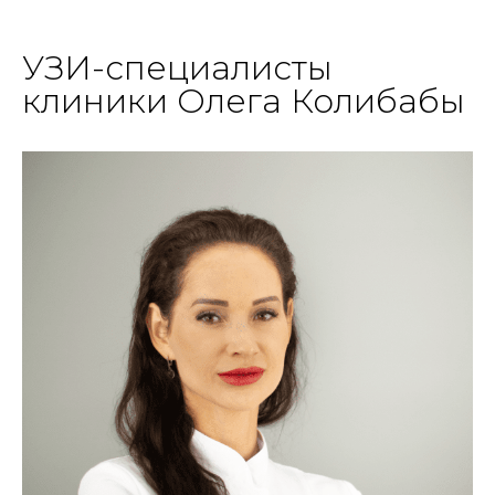
УЗИ-специалисты
клиники Олега Колибабы