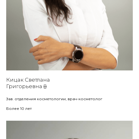
Кицак Светлана
Григорьевна
Зав. отделения косметологии, врач-косметолог
Более 10 лет