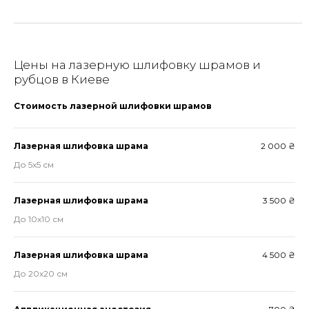
Цены на лазерную шлифовку шрамов и
рубцов в Киеве
Стоимость лазерной шлифовки шрамов
Лазерная шлифовка шрама
2 000 ₴
До 5x5 см
Лазерная шлифовка шрама
3 500 ₴
До 10x10 см
Лазерная шлифовка шрама
4 500 ₴
До 20x20 см