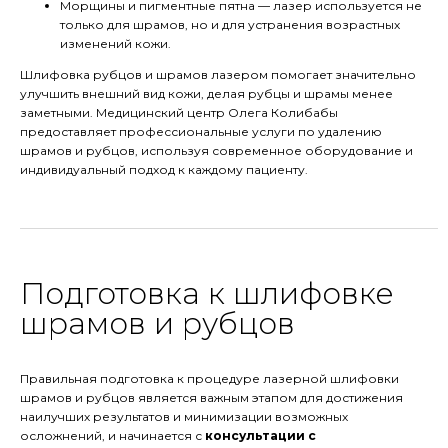
Морщины и пигментные пятна — лазер используется не
только для шрамов, но и для устранения возрастных
изменений кожи.
Шлифовка рубцов и шрамов лазером помогает значительно
улучшить внешний вид кожи, делая рубцы и шрамы менее
заметными. Медицинский центр Олега Колибабы
предоставляет профессиональные услуги по удалению
шрамов и рубцов, используя современное оборудование и
индивидуальный подход к каждому пациенту.
Подготовка к шлифовке
шрамов и рубцов
Правильная подготовка к процедуре лазерной шлифовки
шрамов и рубцов является важным этапом для достижения
наилучших результатов и минимизации возможных
осложнений, и начинается с
консультации с