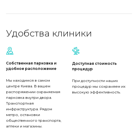
Удобства клиники
Собственная парковка и
Доступная стоимость
удобное расположение
процедур
Мы находимся в самом
При доступности наших
центре Киева. В вашем
процедур мы сохраняем их
распоряжении охраняемая
высокую эффективность.
парковка внутри двора.
Транспортная
инфраструктура. Рядом
метро, остановки
общественного транспорта,
аптеки и магазины.