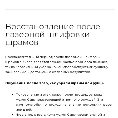
Восстановление после
лазерной шлифовки
шрамов
Восстановительный период после лазерной шлифовки
шрамов в Киеве является важной частью процесса лечения,
так как правильный уход за кожей способствует наилучшему
заживлению и достижению желаемых результатов.
Ощущения, после того, как убрали шрамы или рубцы:
Покраснение и отек: сразу после процедуры кожа
может быть покрасневшей и немного опухшей. Эти
симптомы обычно проходят в течение нескольких часов
или дней.
Чувствительность: кожа может быть чувствительной и