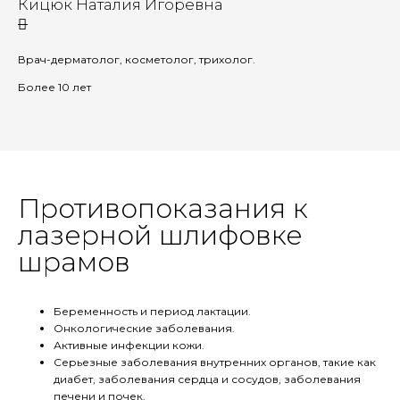
Кицюк Наталия Игоревна
Врач-дерматолог, косметолог, трихолог.
Более 10 лет
Противопоказания к
лазерной шлифовке
шрамов
Беременность и период лактации.
Онкологические заболевания.
Активные инфекции кожи.
Серьезные заболевания внутренних органов, такие как
диабет, заболевания сердца и сосудов, заболевания
печени и почек.