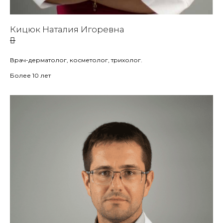
Кицюк Наталия Игоревна
Врач-дерматолог, косметолог, трихолог.
Более 10 лет