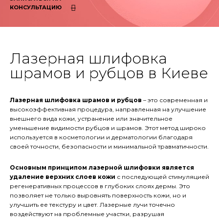
КОНСУЛЬТАЦИЮ
Лазерная шлифовка
шрамов и рубцов в Киеве
Лазерная шлифовка шрамов и рубцов
– это современная и
высокоэффективная процедура, направленная на улучшение
внешнего вида кожи, устранение или значительное
уменьшение видимости рубцов и шрамов. Этот метод широко
используется в косметологии и дерматологии благодаря
своей точности, безопасности и минимальной травматичности.
Основным принципом лазерной шлифовки является
удаление верхних слоев кожи
с последующей стимуляцией
регенеративных процессов в глубоких слоях дермы. Это
позволяет не только выровнять поверхность кожи, но и
улучшить ее текстуру и цвет. Лазерные лучи точечно
воздействуют на проблемные участки, разрушая