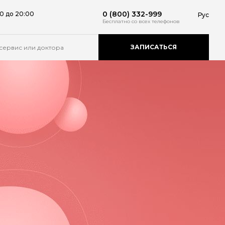
0 (800) 332-999
0 до 20:00
Рус
Бесплатно
со всех телефонов
ЗАПИСАТЬСЯ