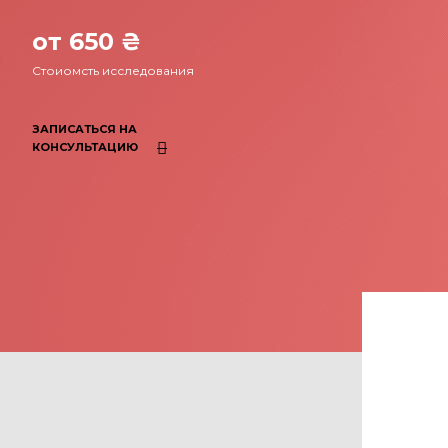
от 650 ₴
Стоиомсть исследования
ЗАПИСАТЬСЯ НА
КОНСУЛЬТАЦИЮ