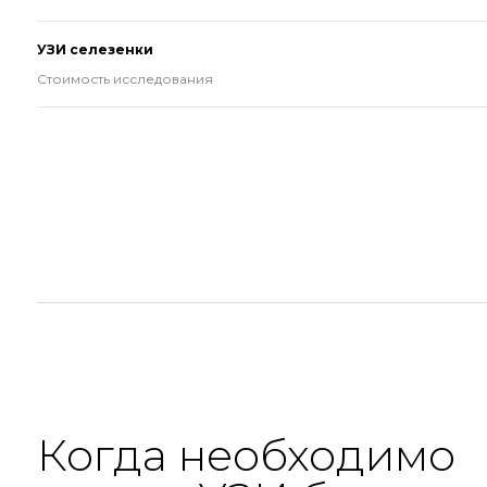
УЗИ селезенки
Стоимость исследования
Когда необходимо