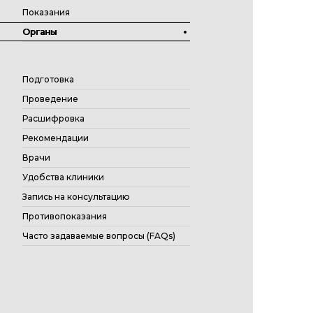
Показания
Органы
Подготовка
Проведение
Расшифровка
Рекомендации
Врачи
Удобства клиники
Запись на консультацию
Противопоказания
Часто задаваемые вопросы (FAQs)