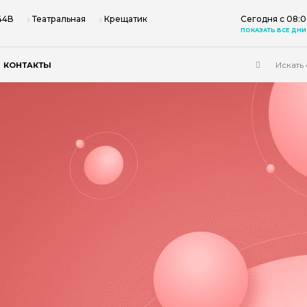
 44В
Театральная
Крещатик
Сегодня с 08:0
ПОКАЗАТЬ ВСЕ ДНИ
КОНТАКТЫ