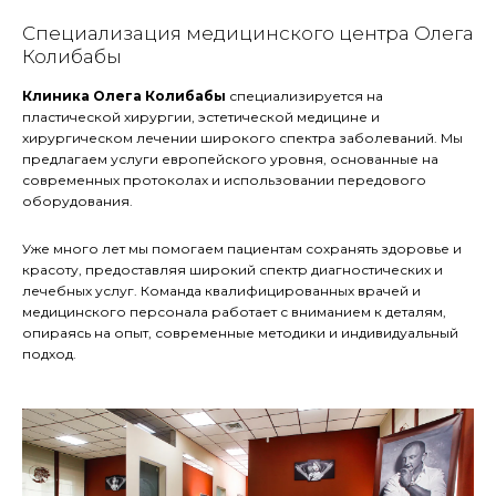
Специализация медицинского центра Олега
Колибабы
Клиника Олега Колибабы
специализируется на
пластической хирургии, эстетической медицине и
хирургическом лечении широкого спектра заболеваний. Мы
предлагаем услуги европейского уровня, основанные на
современных протоколах и использовании передового
оборудования.
Уже много лет мы помогаем пациентам сохранять здоровье и
красоту, предоставляя широкий спектр диагностических и
лечебных услуг. Команда квалифицированных врачей и
медицинского персонала работает с вниманием к деталям,
опираясь на опыт, современные методики и индивидуальный
подход.