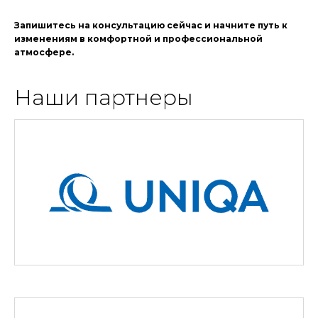
Запишитесь на консультацию сейчас и начните путь к
изменениям в комфортной и профессиональной
атмосфере.
Наши партнеры