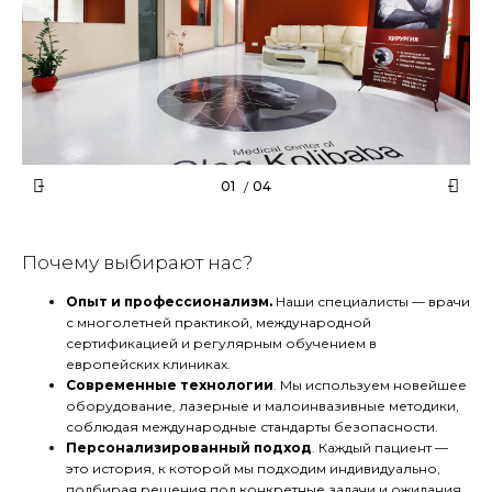
Почему выбирают нас?
Опыт и профессионализм.
Наши специалисты — врачи
с многолетней практикой, международной
сертификацией и регулярным обучением в
европейских клиниках.
Современные технологии
. Мы используем новейшее
оборудование, лазерные и малоинвазивные методики,
соблюдая международные стандарты безопасности.
Персонализированный подход
. Каждый пациент —
это история, к которой мы подходим индивидуально,
подбирая решения под конкретные задачи и ожидания.