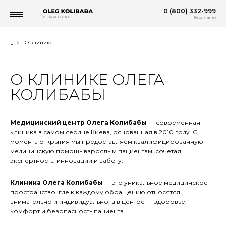
0 (800) 332-999
Бесплатно
О клинике
О КЛИНИКЕ ОЛЕГА
КОЛИБАБЫ
Медицинский центр Олега Колибабы
— современная
клиника в самом сердце Киева, основанная в 2010 году. С
момента открытия мы предоставляем квалифицированную
медицинскую помощь взрослым пациентам, сочетая
экспертность, инновации и заботу.
Клиника Олега Колибабы
— это уникальное медицинское
пространство, где к каждому обращению относятся
внимательно и индивидуально, а в центре — здоровье,
комфорт и безопасность пациента.