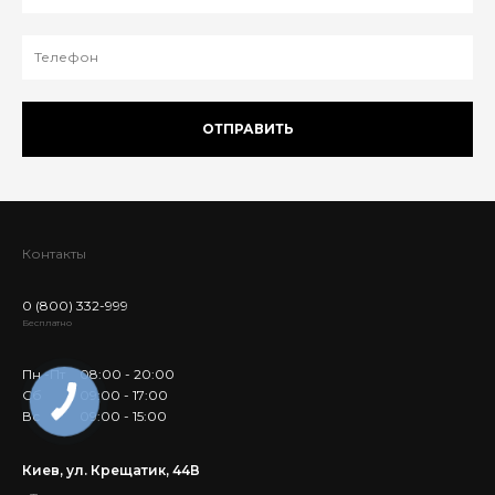
ОТПРАВИТЬ
Контакты
0 (800) 332-999
Бесплатно
Пн -Пт
08:00 - 20:00
Сб
09:00 - 17:00
Вс
09:00 - 15:00
Киев, ул. Крещатик, 44В