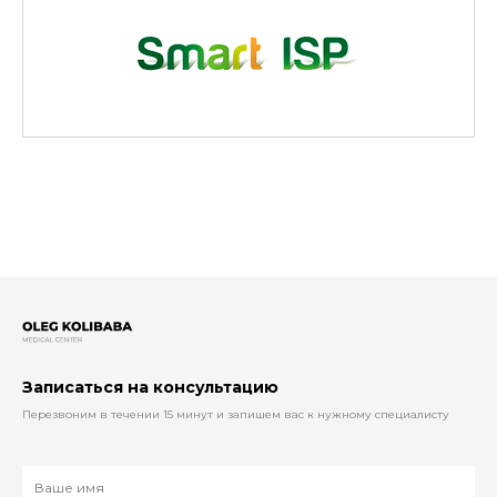
Записаться на консультацию
Перезвоним в течении 15 минут и запишем вас к нужному специалисту