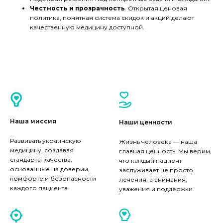
Честность и прозрачность
. Открытая ценовая
политика, понятная система скидок и акций делают
качественную медицину доступной.
Наша миссия
Наши ценности
Развивать украинскую
Жизнь человека — наша
медицину, создавая
главная ценность. Мы верим,
стандарты качества,
что каждый пациент
основанные на доверии,
заслуживает не просто
комфорте и безопасности
лечения, а внимания,
каждого пациента.
уважения и поддержки.