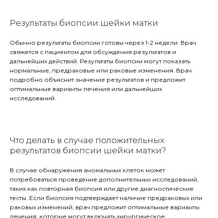
Результаты биопсии шейки матки
Обычно результаты биопсии готовы через 1-2 недели. Врач
свяжется с пациентом для обсуждения результатов и
дальнейших действий. Результаты биопсии могут показать
нормальные, предраковые или раковые изменения. Врач
подробно объяснит значение результатов и предложит
оптимальные варианты лечения или дальнейших
исследований.
Что делать в случае положительных
результатов биопсии шейки матки?
В случае обнаружения аномальных клеток может
потребоваться проведение дополнительных исследований,
таких как повторная биопсия или другие диагностические
тесты. Если биопсия подтверждает наличие предраковых или
раковых изменений, врач предложит оптимальные варианты
лечения, которые могут включать хирургическое