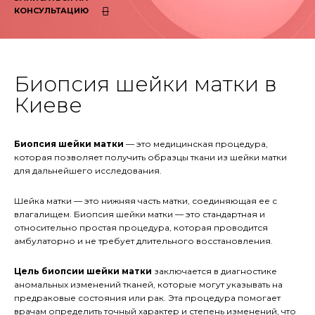
КОНСУЛЬТАЦИЮ
Биопсия шейки матки в
Киеве
Биопсия шейки матки
— это медицинская процедура,
которая позволяет получить образцы ткани из шейки матки
для дальнейшего исследования.
Шейка матки — это нижняя часть матки, соединяющая ее с
влагалищем. Биопсия шейки матки — это стандартная и
относительно простая процедура, которая проводится
амбулаторно и не требует длительного восстановления.
Цель биопсии шейки матки
заключается в диагностике
аномальных изменений тканей, которые могут указывать на
предраковые состояния или рак. Эта процедура помогает
врачам определить точный характер и степень изменений, что