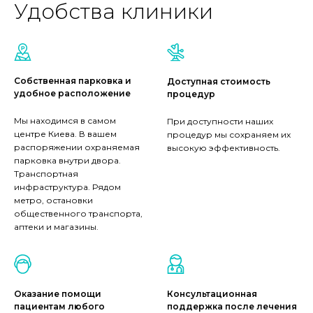
Удобства клиники
Собственная парковка и
Доступная стоимость
удобное расположение
процедур
Мы находимся в самом
При доступности наших
центре Киева. В вашем
процедур мы сохраняем их
распоряжении охраняемая
высокую эффективность.
парковка внутри двора.
Транспортная
инфраструктура. Рядом
метро, остановки
общественного транспорта,
аптеки и магазины.
Оказание помощи
Консультационная
пациентам любого
поддержка после лечения