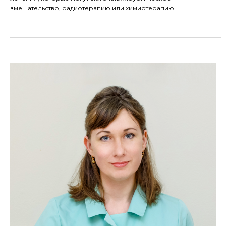
вмешательство, радиотерапию или химиотерапию.