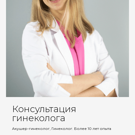
Консультация
гинеколога
Акушер-гинеколог, Гинеколог. Более 10 лет опыта