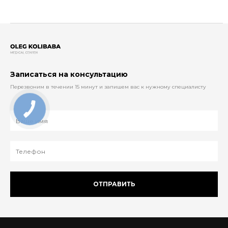
Записаться на консультацию
Перезвоним в течении 15 минут и запишем вас к нужному специалисту
ОТПРАВИТЬ