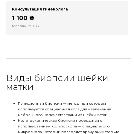
Консультация гинеколога
1 100 ₴
Маслянко Т. В.
Виды биопсии шейки
матки
Пункционная биопсия — метод, при котором
используется специальная игла для извлечения
небольшого количества ткани из шейки матки.
Кольпоскопическая биопсия проводится с
использованием кольпоскопа — специального
микроскопа, который позволяет врачу внимательно