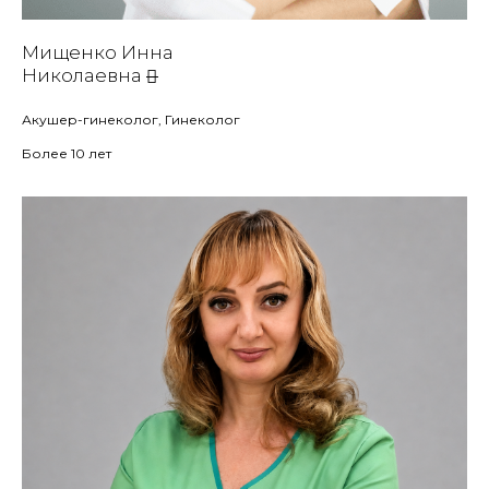
Мищенко Инна
Николаевна
Акушер-гинеколог, Гинеколог
Более 10 лет