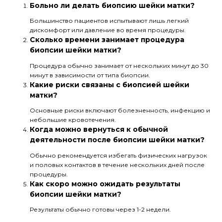
Больно ли делать биопсию шейки матки?
Большинство пациентов испытывают лишь легкий
дискомфорт или давление во время процедуры.
Сколько времени занимает процедура
биопсии шейки матки?
Процедура обычно занимает от нескольких минут до 30
минут в зависимости от типа биопсии.
Какие риски связаны с биопсией шейки
матки?
Основные риски включают болезненность, инфекцию и
небольшие кровотечения.
Когда можно вернуться к обычной
деятельности после биопсии шейки матки?
Обычно рекомендуется избегать физических нагрузок
и половых контактов в течение нескольких дней после
процедуры.
Как скоро можно ожидать результаты
биопсии шейки матки?
Результаты обычно готовы через 1-2 недели.