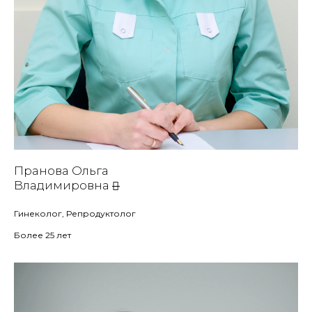
Пранова Ольга
Владимировна
Гинеколог, Репродуктолог
Более 25 лет