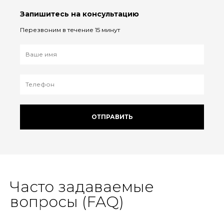
Запишитесь на консультацию
Перезвоним в течение 15 минут
ОТПРАВИТЬ
Часто задаваемые
вопросы (FAQ)