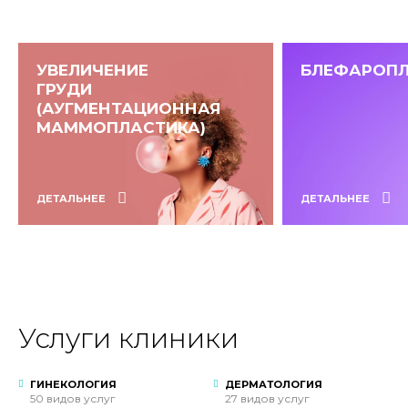
УВЕЛИЧЕНИЕ
БЛЕФАРОП
ГРУДИ
(АУГМЕНТАЦИОННАЯ
МАММОПЛАСТИКА)
ДЕТАЛЬНЕЕ
ДЕТАЛЬНЕЕ
Услуги клиники
ГИНЕКОЛОГИЯ
ДЕРМАТОЛОГИЯ
50 видов услуг
27 видов услуг