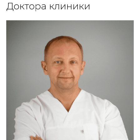
Доктора клиники