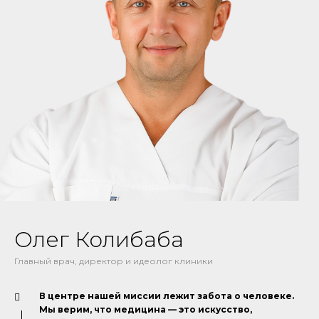
Олег Колибаба
Главный врач, директор и идеолог клиники
В центре нашей миссии лежит забота о человеке.
Мы верим, что медицина — это искусство,