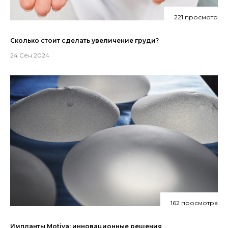
221 просмотр
Сколько стоит сделать увеличение груди?
24 Сен 2024
162 просмотра
Импланты Motiva: инновационные решения