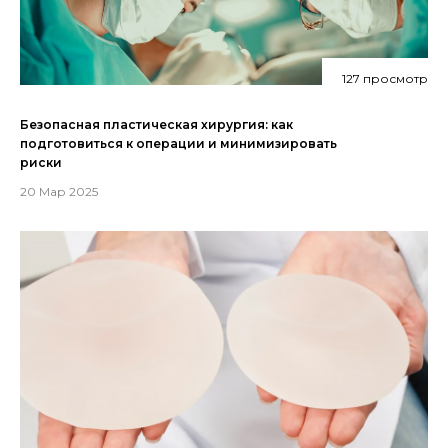
127 просмотр
Безопасная пластическая хирургия: как
подготовиться к операции и минимизировать
риски
20 Мар 2025