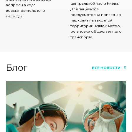
центральной части Киева.
вопросы в ходе
Для пациентов
восстановительного
предусмотрена приватная
периода.
парковка на закрытой
территории. Рядом метро,
остановки общественного
транспорта.
Блог
ВСЕ НОВОСТИ