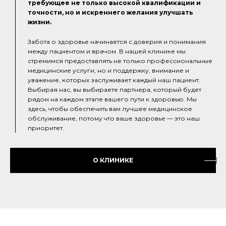
требующее не только высокой квалификации и
точности, но и искреннего желания улучшать
жизни.
Забота о здоровье начинается с доверия и понимания
между пациентом и врачом. В нашей клинике мы
стремимся предоставлять не только профессиональные
медицинские услуги, но и поддержку, внимание и
уважение, которых заслуживает каждый наш пациент.
Выбирая нас, вы выбираете партнера, который будет
рядом на каждом этапе вашего пути к здоровью. Мы
здесь, чтобы обеспечить вам лучшее медицинское
обслуживание, потому что ваше здоровье — это наш
приоритет.
О КЛИНИКЕ