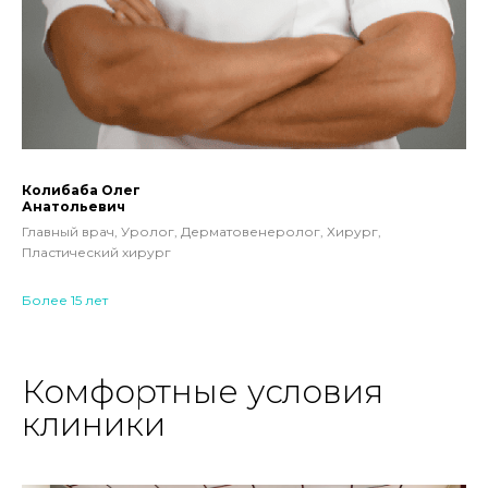
Колибаба Олег
Анатольевич
Главный врач, Уролог, Дерматовенеролог, Хирург,
Пластический хирург
Более 15 лет
Комфортные условия
клиники