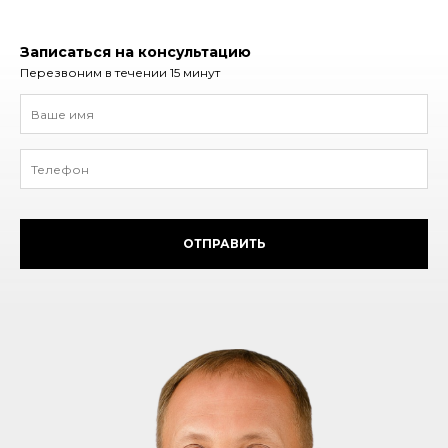
Записаться на консультацию
Перезвоним в течении 15 минут
ОТПРАВИТЬ