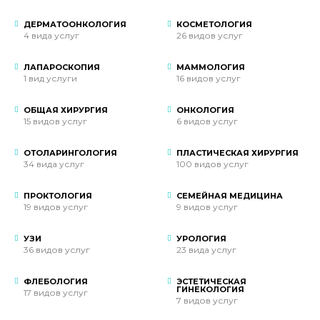
ДЕРМАТООНКОЛОГИЯ
КОСМЕТОЛОГИЯ
4 вида услуг
26 видов услуг
ЛАПАРОСКОПИЯ
МАММОЛОГИЯ
1 вид услуги
16 видов услуг
ОБЩАЯ ХИРУРГИЯ
ОНКОЛОГИЯ
15 видов услуг
6 видов услуг
ОТОЛАРИНГОЛОГИЯ
ПЛАСТИЧЕСКАЯ ХИРУРГИЯ
34 вида услуг
100 видов услуг
ПРОКТОЛОГИЯ
СЕМЕЙНАЯ МЕДИЦИНА
19 видов услуг
9 видов услуг
УЗИ
УРОЛОГИЯ
36 видов услуг
23 вида услуг
ФЛЕБОЛОГИЯ
ЭСТЕТИЧЕСКАЯ
ГИНЕКОЛОГИЯ
17 видов услуг
7 видов услуг