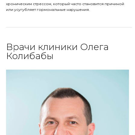
хроническим стрессом, который часто становится причиной
или усугубляет гормональные нарушения.
Врачи клиники Олега
Колибабы