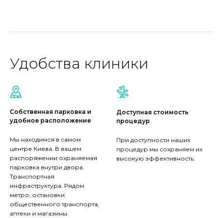
Удобства клиники
Собственная парковка и
Доступная стоимость
удобное расположение
процедур
Мы находимся в самом
При доступности наших
центре Киева. В вашем
процедур мы сохраняем их
распоряжении охраняемая
высокую эффективность.
парковка внутри двора.
Транспортная
инфраструктура. Рядом
метро, остановки
общественного транспорта,
аптеки и магазины.