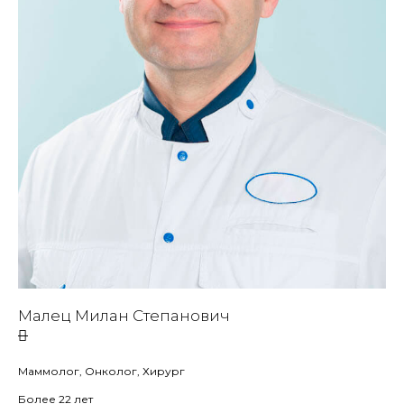
Малец Милан Степанович
Маммолог, Онколог, Хирург
Более 22 лет