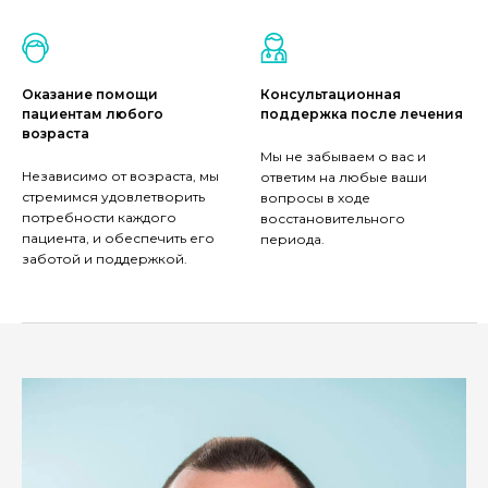
Оказание помощи
Консультационная
пациентам любого
поддержка после лечения
возраста
Мы не забываем о вас и
Независимо от возраста, мы
ответим на любые ваши
стремимся удовлетворить
вопросы в ходе
потребности каждого
восстановительного
пациента, и обеспечить его
периода.
заботой и поддержкой.