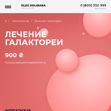
0 (800) 332-999
Бесплатно
Маммология
Лечение галактореи
ЛЕЧЕНИЕ
ГАЛАКТОРЕИ
900 ₴
Консультация маммолога
ЗАПИСАТЬСЯ НА