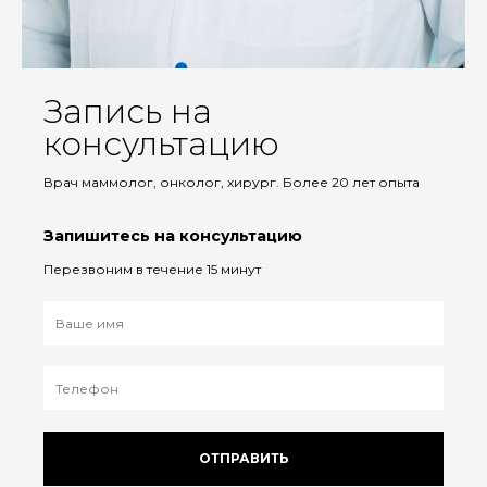
Запись на
консультацию
Врач маммолог, онколог, хирург. Более 20 лет опыта
Запишитесь на консультацию
Перезвоним в течение 15 минут
ОТПРАВИТЬ