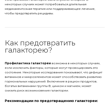
некоторых случаях может потребоваться длительная
медикаментозная терапия или поддерживающее лечение,
чтобы предотвратить рецидивы.
Как предотвратить
галакторею?
Профилактика галактореи
возможна в некоторых случаях,
если исключить факторы, которые могут провоцировать это
состояние. Некоторые исследования показывают, что дефицит
витаминов и микроэлементов может способствовать развитию
гормональных нарушений. Включение в рацион продуктов,
богатых витаминами группы B, цинком и магнием, может
снизить риск возникновения галактореи.
Рекомендации по предотвращению галактореи: