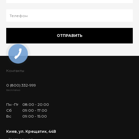
ОТПРАВИТЬ
Контакты
0 (800) 332-999
Бесплатно
Пн -Пт
08:00 - 20:00
Сб
09:00 - 17:00
Вс
09:00 - 15:00
Киев, ул. Крещатик, 44В