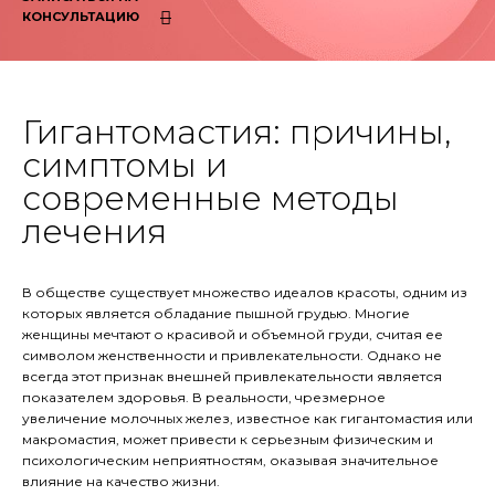
КОНСУЛЬТАЦИЮ
Гигантомастия: причины,
симптомы и
современные методы
лечения
В обществе существует множество идеалов красоты, одним из
которых является обладание пышной грудью. Многие
женщины мечтают о красивой и объемной груди, считая ее
символом женственности и привлекательности. Однако не
всегда этот признак внешней привлекательности является
показателем здоровья. В реальности, чрезмерное
увеличение молочных желез, известное как гигантомастия или
макромастия, может привести к серьезным физическим и
психологическим неприятностям, оказывая значительное
влияние на качество жизни.