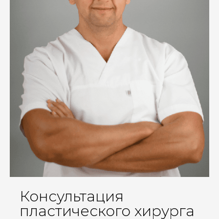
Консультация
пластического хирурга