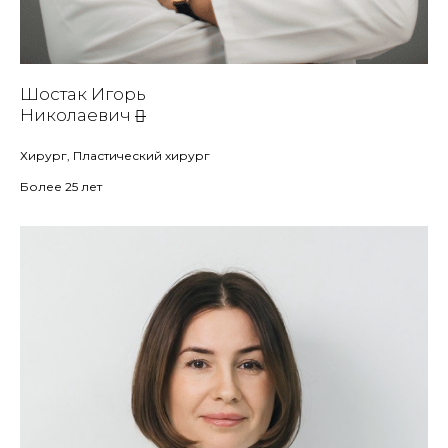
Шостак Игорь
Николаевич
Хирург, Пластический хирург
Более 25 лет