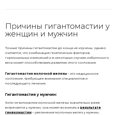
Причины гигантомастии у
женщин и мужчин
Точные причины гигантомастии до конца не изучены, однако
считается, что комбинация генетических факторов,
гормональных изменений и в некоторых случаях избыточного
веса может способствовать развитию этого состояния.
Гигантомастия молочной железы
– это медицинское
состояние, требующее внимания специалистов и
последующего лечения.
Гигантомастия у мужчин:
Хотя гигантомастия молочной железы значительно реже
встречается у мужчин, она может возникать в
результате
гинекомастии
– увеличения молочных желез у мужчин,