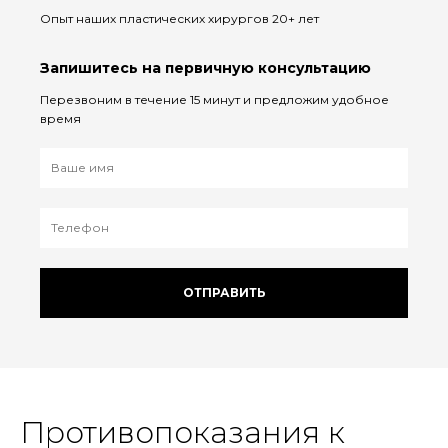
Опыт наших пластических хирургов 20+ лет
Запишитесь на первичную консультацию
Перезвоним в течение 15 минут и предложим удобное
время
ОТПРАВИТЬ
Противопоказания к