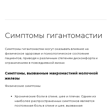
Симптомы гигантомастии
Симптомы гигантомастии могут оказывать влияние на
физическое здоровье и психологическое состояние
пациентов, приводя к различным степеням дискомфорта и
ограничениям в повседневной жизни.
Симптомы, вызванные макромастией молочной
железы
Физические симптомы:
Хронические боли в спине, шее и плечах. Одним из
наиболее распространенных симптомов является
постоянная боль в спине и шее, вызванная