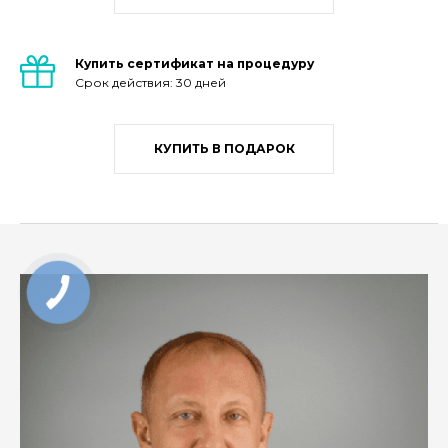
Купить сертификат на процедуру
Срок действия: 30 дней
КУПИТЬ В ПОДАРОК