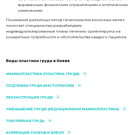
выраженным физическим ограничениям и эстетическим
изменениям.
Понимание различных типов гигантомастии молочных желез
помогает специалистам разрабатывать
индивидуализированные планы лечения, ориентируясь на
конкретные потребности и обстоятельства каждого пациента.
Виды пластики груди в Киеве
МАММОПЛАСТИКА (ПЛАСТИКА ГРУДИ)
ПОДТЯЖКА ГРУДИ (МАСТОПЕКСИЯ)
РЕКОНСТРУКЦИЯ ГРУДИ
УМЕНЬШЕНИЕ ГРУДИ (РЕДУКЦИОННАЯ МАММОПЛАСТИКА)
ТУБУЛЯРНАЯ ГРУДЬ
КОРРЕКЦИЯ СОСКОВ И АРЕОЛ