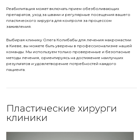
Реабилитация может включать прием обезболивающих
препаратов, уход за швами и регулярные посещения вашего
пластического хирурга для контроля за процессом
заживления.
Выбирая клинику Олега Колибабы для лечения макромастии
в Киеве, вы можете быть уверены в профессионализме нашей
команды. Мы используем только проверенные и безопасные
методы лечения, ориентируясь на достижение наилучших
результатов и удовлетворение потребностей каждого
пациента.
Пластические хирурги
клиники