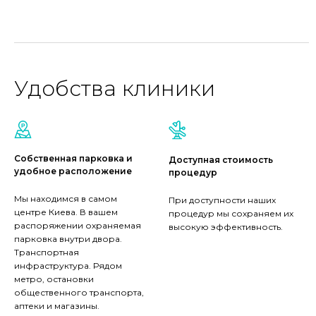
Удобства клиники
Собственная парковка и
Доступная стоимость
удобное расположение
процедур
Мы находимся в самом
При доступности наших
центре Киева. В вашем
процедур мы сохраняем их
распоряжении охраняемая
высокую эффективность.
парковка внутри двора.
Транспортная
инфраструктура. Рядом
метро, остановки
общественного транспорта,
аптеки и магазины.