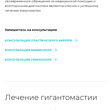
своевременное обращение за медицинской помощью и
всесторонняя диагностика являются ключом к успешному
лечению макромастии.
Запишитесь на консультацию
КОНСУЛЬТАЦИЯ ПЛАСТИЧЕСКОГО ХИРУРГА
КОНСУЛЬТАЦИЯ МАММОЛОГА
КОНСУЛЬТАЦИЯ ГИНЕКОЛОГА
Лечение гигантомастии