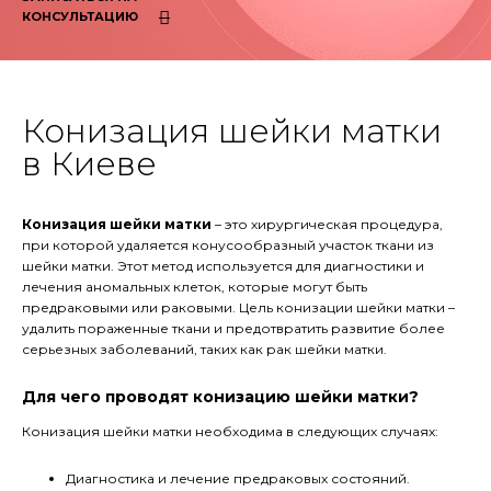
КОНСУЛЬТАЦИЮ
Конизация шейки матки
в Киеве
Конизация шейки матки
– это хирургическая процедура,
при которой удаляется конусообразный участок ткани из
шейки матки. Этот метод используется для диагностики и
лечения аномальных клеток, которые могут быть
предраковыми или раковыми. Цель конизации шейки матки –
удалить пораженные ткани и предотвратить развитие более
серьезных заболеваний, таких как рак шейки матки.
Для чего проводят конизацию шейки матки?
Конизация шейки матки необходима в следующих случаях:
Диагностика и лечение предраковых состояний.