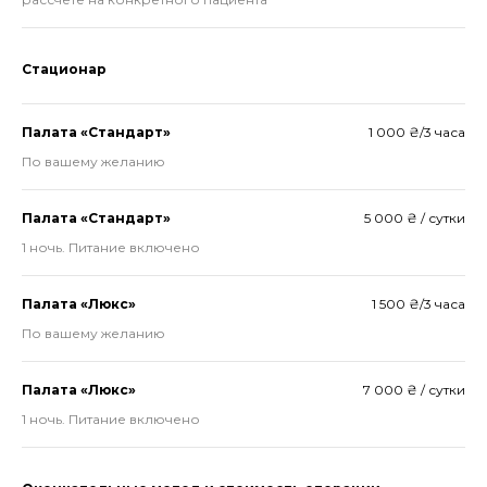
Стационар
Палата «Стандарт»
1 000 ₴/3 часа
По вашему желанию
Палата «Стандарт»
5 000 ₴ / сутки
1 ночь. Питание включено
Палата «Люкс»
1 500 ₴/3 часа
По вашему желанию
Палата «Люкс»
7 000 ₴ / сутки
1 ночь. Питание включено