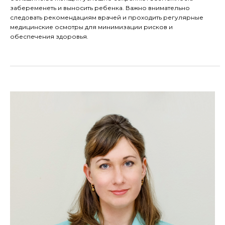
забеременеть и выносить ребенка. Важно внимательно
следовать рекомендациям врачей и проходить регулярные
медицинские осмотры для минимизации рисков и
обеспечения здоровья.