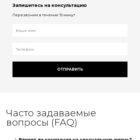
Запишитесь на консультацию
Перезвоним в течение 15 минут
ОТПРАВИТЬ
Часто задаваемые
вопросы (FAQ)
Влияет ли конизация на сексуальную жизнь?