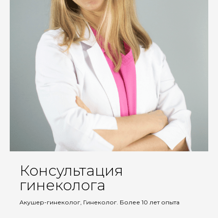
Консультация
гинеколога
Акушер-гинеколог, Гинеколог. Более 10 лет опыта