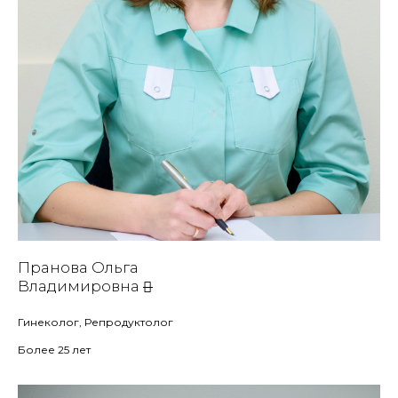
Пранова Ольга
Владимировна
Гинеколог, Репродуктолог
Более 25 лет