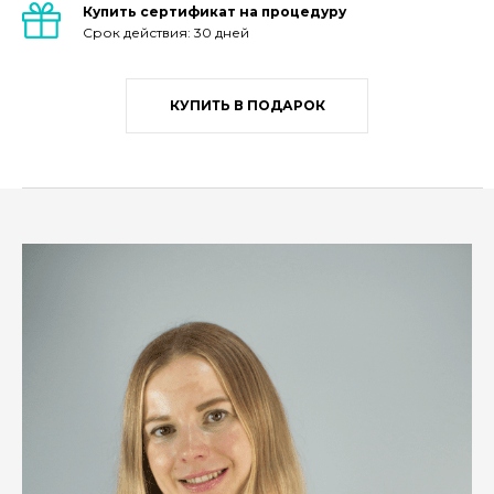
Купить сертификат на процедуру
Срок действия: 30 дней
КУПИТЬ В ПОДАРОК