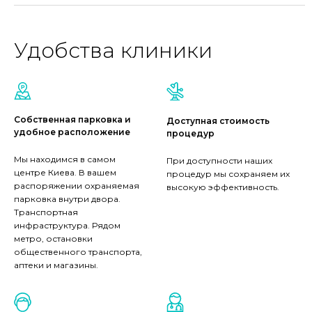
Удобства клиники
Собственная парковка и
Доступная стоимость
удобное расположение
процедур
Мы находимся в самом
При доступности наших
центре Киева. В вашем
процедур мы сохраняем их
распоряжении охраняемая
высокую эффективность.
парковка внутри двора.
Транспортная
инфраструктура. Рядом
метро, остановки
общественного транспорта,
аптеки и магазины.