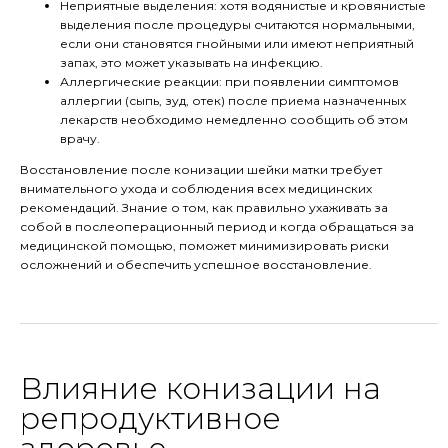
Неприятные выделения: хотя водянистые и кровянистые
выделения после процедуры считаются нормальными,
если они становятся гнойными или имеют неприятный
запах, это может указывать на инфекцию.
Аллергические реакции: при появлении симптомов
аллергии (сыпь, зуд, отек) после приема назначенных
лекарств необходимо немедленно сообщить об этом
врачу.
Восстановление после конизации шейки матки требует
внимательного ухода и соблюдения всех медицинских
рекомендаций. Знание о том, как правильно ухаживать за
собой в послеоперационный период и когда обращаться за
медицинской помощью, поможет минимизировать риски
осложнений и обеспечить успешное восстановление.
Влияние конизации на
репродуктивное