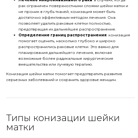
рак ограничен поверхностными слоями шейки матки и
не проник в глубь тканей, конизация может быть
достаточно эффективным методом лечения. Она
позволяет удалить раковые клетки полностью,
предотвращая их дальнейшее распространение.
Определение границ распространения
: конизация
помогает оценить, насколько глубоко и широко
распространились раковые клетки. Это важно для
планирования дальнейшего лечения, включая
возможные более радикальные хирургические
вмешательства или лучевую терапию.
Конизация шейки матки помогает предотвратить развитие
серьезных заболеваний и сохранить здоровье женщин.
Типы конизации шейки
матки