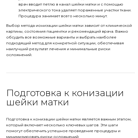
врач вводит петлю в канал шейки матки и с помощью
электрического тока удаляет пораженные участки ткани.
Процедура занимает всего несколько минут.
Выбор метода ионизации шейки матки зависит от клинической
картины, состояния пациентки и рекомендаций врача. Важно
обсудить все возможные варианты и выбрать наиболее
подходящий метод для конкретной ситуации, обеспечивая
наилучший результат лечения и минимальные риски
осложнений.
Подготовка к конизации
шейки матки
Подготовка к конизации шейки матки является важным этапом,
который включает несколько ключевых шагов. Эти шаги
помогут обеспечить успешное проведение процедуры и
минимизировать риски осложнений: