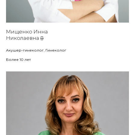
Мищенко Инна
Николаевна
Акушер-гинеколог, Гинеколог
Более 10 лет