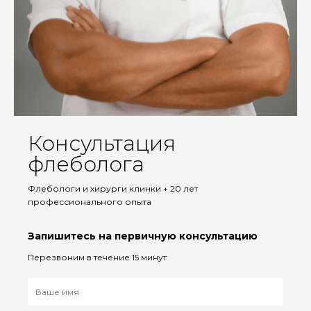
Консультация
флеболога
Флебологи и хирурги клинки + 20 лет
профессионального опыта
Запишитесь на первичную консультацию
Перезвоним в течение 15 минут