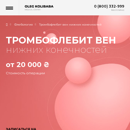
0 (800) 332-999
Бесплатно
Флебология
Тромбофлебит вен нижних конечностей
ТРОМБОФЛЕБИТ ВЕН
нижних конечностей
от 20 000 ₴
Стоимость операции
ЗАПИСАТЬСЯ НА