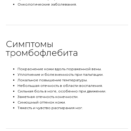
Онкологические заболевания.
Симптомы
тромбофлебита
Покраснение кожи вдоль пораженной вены.
Уплотнение и болезненность при пальпации.
Локальное повышение температуры.
Небольшая отечность в области воспаления.
Сильная боль в ноге, особенно при движении.
Заметная отечность конечности.
Синюшный оттенок кожи.
Тяжесть и чувство распирания ног.