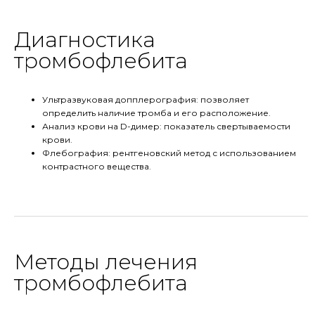
Диагностика
тромбофлебита
Ультразвуковая допплерография: позволяет
определить наличие тромба и его расположение.
Анализ крови на D-димер: показатель свертываемости
крови.
Флебография: рентгеновский метод с использованием
контрастного вещества.
Методы лечения
тромбофлебита