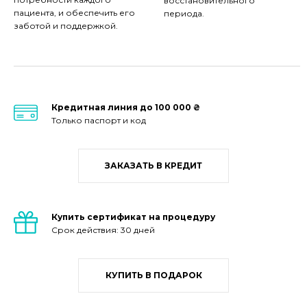
восстановительного
пациента, и обеспечить его
периода.
заботой и поддержкой.
Кредитная линия до 100 000 ₴
Только паспорт и код
ЗАКАЗАТЬ В КРЕДИТ
Купить сертификат на процедуру
Срок действия: 30 дней
КУПИТЬ В ПОДАРОК