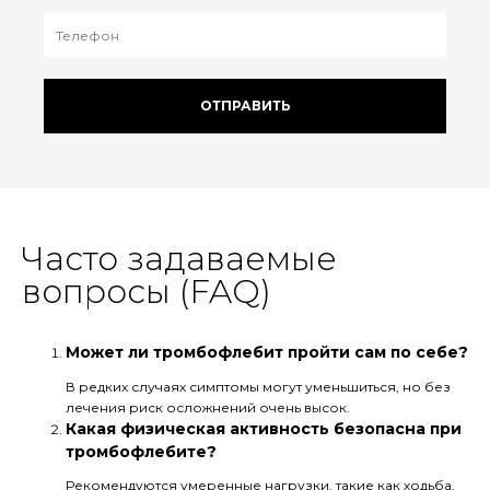
ОТПРАВИТЬ
Часто задаваемые
вопросы (FAQ)
Может ли тромбофлебит пройти сам по себе?
В редких случаях симптомы могут уменьшиться, но без
лечения риск осложнений очень высок.
Какая физическая активность безопасна при
тромбофлебите?
Рекомендуются умеренные нагрузки, такие как ходьба,