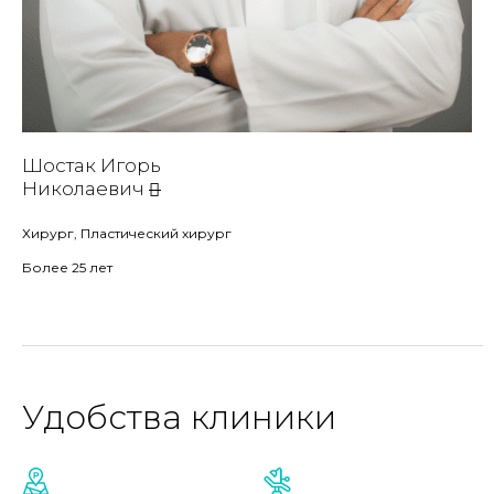
Шостак Игорь
Николаевич
Хирург, Пластический хирург
Более 25 лет
Удобства клиники