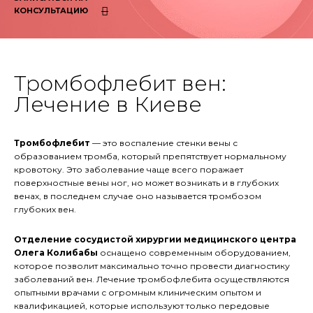
КОНСУЛЬТАЦИЮ
Тромбофлебит вен:
Лечение в Киеве
Тромбофлебит
— это воспаление стенки вены с
образованием тромба, который препятствует нормальному
кровотоку. Это заболевание чаще всего поражает
поверхностные вены ног, но может возникать и в глубоких
венах, в последнем случае оно называется тромбозом
глубоких вен.
Отделение сосудистой хирургии медицинского центра
Олега Колибабы
оснащено современным оборудованием,
которое позволит максимально точно провести диагностику
заболеваний вен. Лечение тромбофлебита осуществляются
опытными врачами с огромным клиническим опытом и
квалификацией, которые используют только передовые