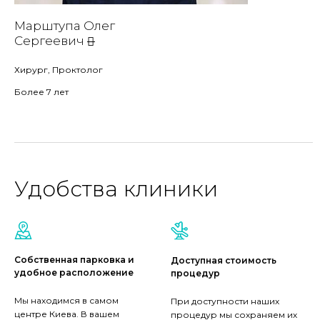
Марштупа Олег
Сергеевич
Хирург, Проктолог
Более 7 лет
Удобства клиники
Собственная парковка и
Доступная стоимость
удобное расположение
процедур
Мы находимся в самом
При доступности наших
центре Киева. В вашем
процедур мы сохраняем их