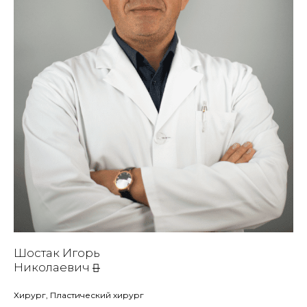
Шостак Игорь
Николаевич
Хирург, Пластический хирург