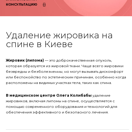
КОНСУЛЬТАЦИЮ
Удаление жировика на
спине в Киеве
Жировик (липома)
— это доброкачественная опухоль,
которая образуется из жировой ткани. Чаще всего жировики
безвредны и безболезненны, но могут вызывать дискомфорт
или беспокойство по эстетическим причинам, особенно когда
расположены на видимых участках тела, таких как спина.
В медицинском центре Олега Колибабы
удаление
жировиков, включая липомы на спине, осуществляется с
помощью современного оборудования и технологий для
обеспечения эффективного и безопасного лечения.