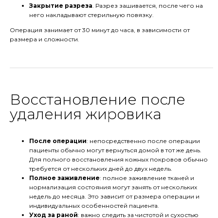
Закрытие разреза
. Разрез зашивается, после чего на
него накладывают стерильную повязку.
Операция занимает от 30 минут до часа, в зависимости от
размера и сложности.
Восстановление после
удаления жировика
После операции
: непосредственно после операции
пациенты обычно могут вернуться домой в тот же день.
Для полного восстановления кожных покровов обычно
требуется от нескольких дней до двух недель.
Полное заживление
: полное заживление тканей и
нормализация состояния могут занять от нескольких
недель до месяца. Это зависит от размера операции и
индивидуальных особенностей пациента.
Уход за раной
: важно следить за чистотой и сухостью