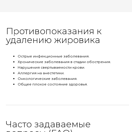
Противопоказания к
удалению жировика
Острые инфекционные заболевания.
Хронические заболевания в стадии обострения.
Нарушения свертываемости крови.
Аллергия на анестетики.
Онкологические заболевания.
Общее плохое состояние здоровья.
Часто задаваемые