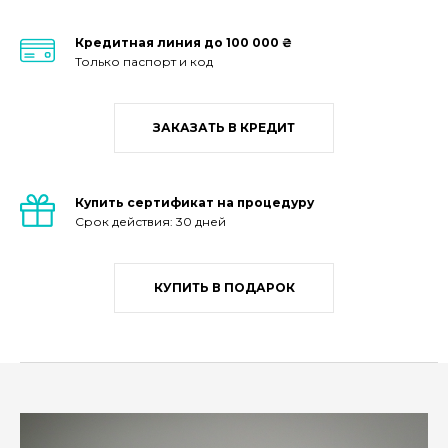
Кредитная линия до 100 000 ₴
Только паспорт и код
ЗАКАЗАТЬ В КРЕДИТ
Купить сертификат на процедуру
Срок действия: 30 дней
КУПИТЬ В ПОДАРОК