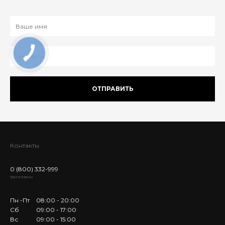
ОТПРАВИТЬ
Контакты
0 (800) 332-999
Бесплатно
Пн -Пт
08:00 - 20:00
Сб
09:00 - 17:00
Вс
09:00 - 15:00