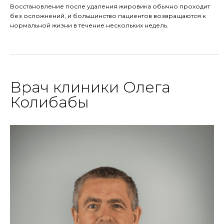
Восстановление после удаления жировика обычно проходит
без осложнений, и большинство пациентов возвращаются к
нормальной жизни в течение нескольких недель.
Врач клиники Олега
Колибабы