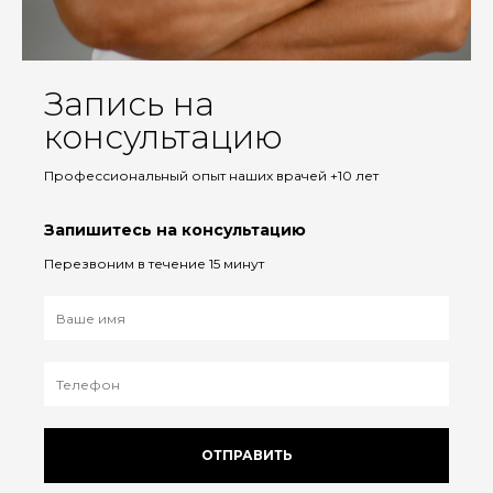
Запись на
консультацию
Профессиональный опыт наших врачей +10 лет
Запишитесь на консультацию
Перезвоним в течение 15 минут
ОТПРАВИТЬ