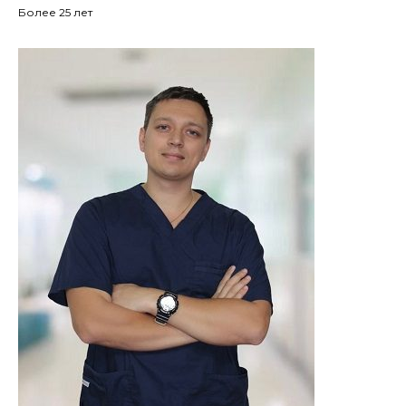
Более 25 лет