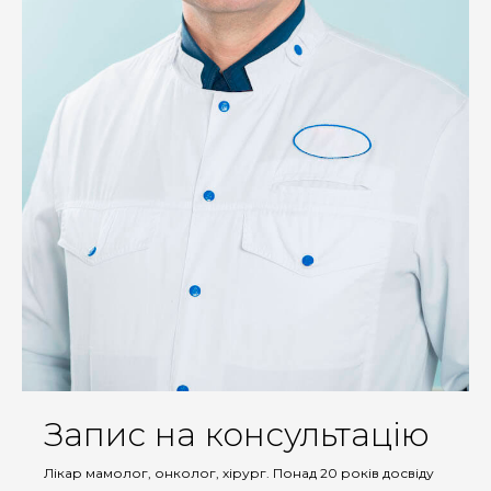
Запис на консультацію
Лікар мамолог, онколог, хірург. Понад 20 років досвіду