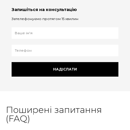
Запишіться на консультацію
Зателефонуємо протягом 15 хвилин
НАДІСЛАТИ
Поширені запитання
(FAQ)