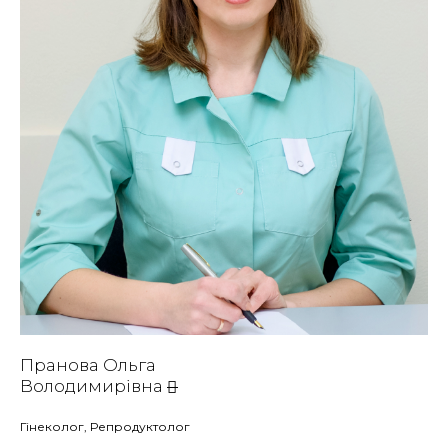
Пранова Ольга
Володимирівна
Гінеколог, Репродуктолог