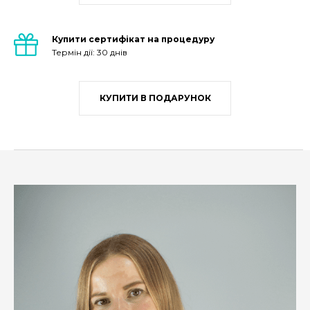
Купити сертифікат на процедуру
Термін дії: 30 днів
КУПИТИ В ПОДАРУНОК