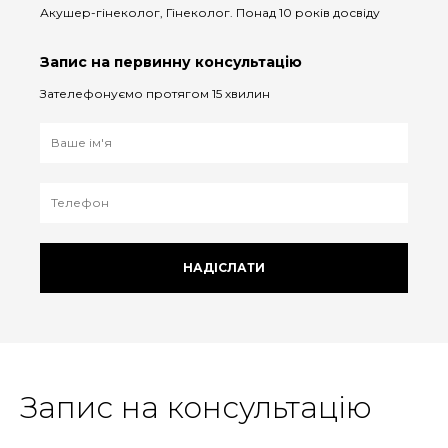
Акушер-гінеколог, Гінеколог. Понад 10 років досвіду
Запис на первинну консультацію
Зателефонуємо протягом 15 хвилин
НАДІСЛАТИ
Запис на консультацію