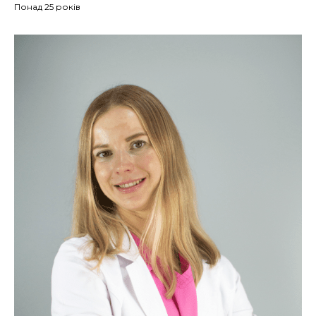
Понад 25 років