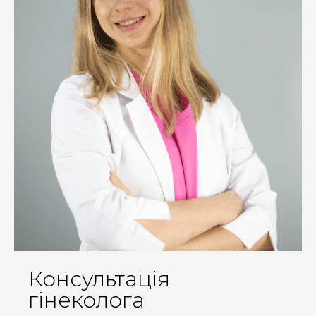
Консультація
гінеколога