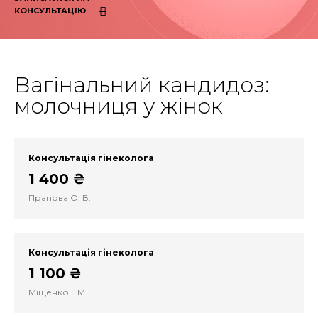
КОНСУЛЬТАЦІЮ
Вагінальний кандидоз:
молочниця у жінок
Консультація гінеколога
1 400 ₴
Пранова О. В.
Консультація гінеколога
1 100 ₴
Міщенко І. М.