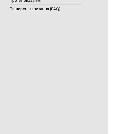
Протипоказання
Поширені запитання (FAQ)