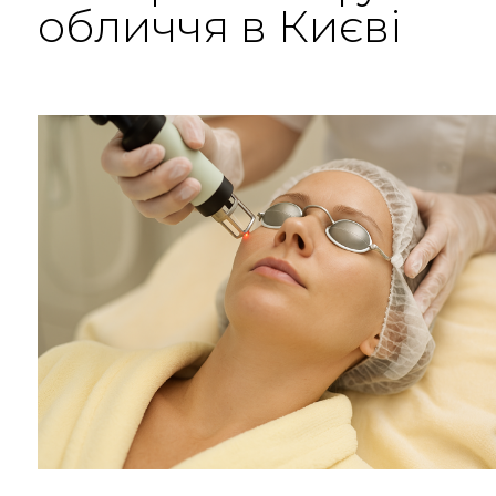
обличчя в Києві