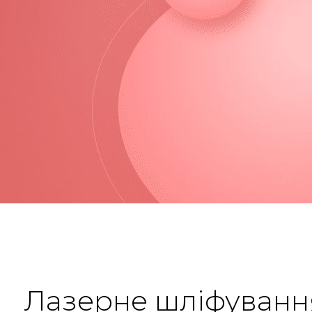
Лазерне шліфуванн