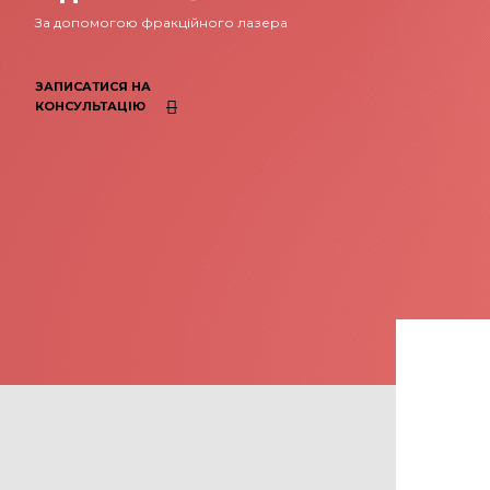
За допомогою фракційного лазера
ЗАПИСАТИСЯ НА
КОНСУЛЬТАЦІЮ