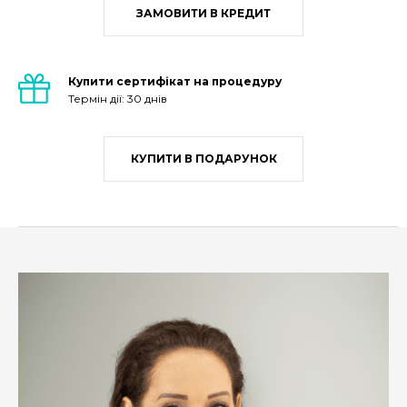
ЗАМОВИТИ В КРЕДИТ
Купити сертифікат на процедуру
Термін дії: 30 днів
КУПИТИ В ПОДАРУНОК