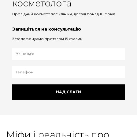
косметолога
Провідний косметолог клініки, досвід понад 10 років
Запишіться на консультацію
Зателефонуємо протягом 15 хвилин
НАДІСЛАТИ
Міфи і реальність про