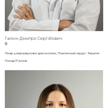
Галкін Дмитро Сергійович
Лікар ультразвукової діагностики, Пластичний хірург, Терапія
Понад 17 років