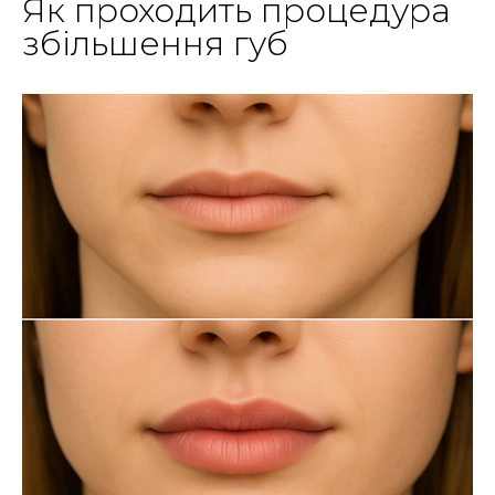
Як проходить процедура
збільшення губ