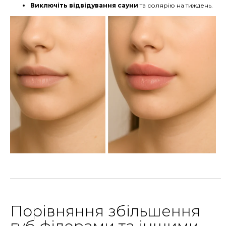
Виключіть відвідування сауни
та солярію на тиждень.
Порівняння збільшення