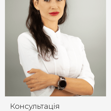
Консультація