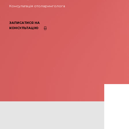
Консультація отоларинголога
ЗАПИСАТИСЯ НА
КОНСУЛЬТАЦІЮ