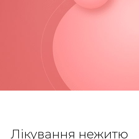
Лікування нежитю