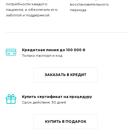
потребности каждого
восстановительного
пациента, и обеспечить его
периода.
заботой и поддержкой.
Кредитная линия до 100 000 ₴
Только паспорт и код
ЗАКАЗАТЬ В КРЕДИТ
Купить сертификат на процедуру
Срок действия: 30 дней
КУПИТЬ В ПОДАРОК