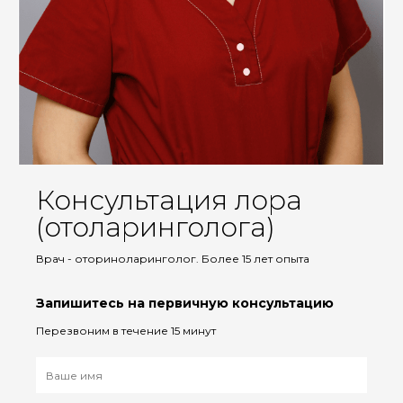
Консультация лора
(отоларинголога)
Врач - оториноларинголог. Более 15 лет опыта
Запишитесь на первичную консультацию
Перезвоним в течение 15 минут