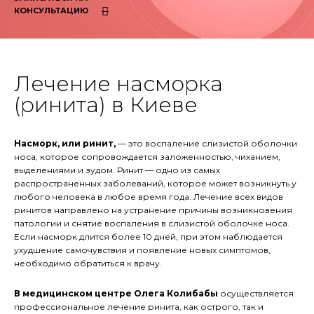
КОНСУЛЬТАЦИЮ
Лечение насморка
(ринита) в Киеве
Насморк, или ринит,
— это воспаление слизистой оболочки
носа, которое сопровождается заложенностью, чиханием,
выделениями и зудом. Ринит — одно из самых
распространенных заболеваний, которое может возникнуть у
любого человека в любое время года. Лечение всех видов
ринитов направлено на устранение причины возникновения
патологии и снятие воспаления в слизистой оболочке носа.
Если насморк длится более 10 дней, при этом наблюдается
ухудшение самочувствия и появление новых симптомов,
необходимо обратиться к врачу.
В медицинском центре Олега Колибабы
осуществляется
профессиональное лечение ринита, как острого, так и