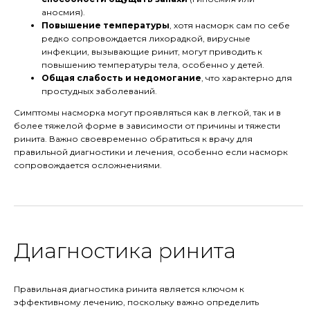
аносмия).
Повышение температуры
, хотя насморк сам по себе
редко сопровождается лихорадкой, вирусные
инфекции, вызывающие ринит, могут приводить к
повышению температуры тела, особенно у детей.
Общая слабость и недомогание
, что характерно для
простудных заболеваний.
Симптомы насморка могут проявляться как в легкой, так и в
более тяжелой форме в зависимости от причины и тяжести
ринита. Важно своевременно обратиться к врачу для
правильной диагностики и лечения, особенно если насморк
сопровождается осложнениями.
Диагностика ринита
Правильная диагностика ринита является ключом к
эффективному лечению, поскольку важно определить