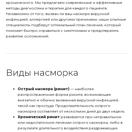
хронического. Мы предлагаем современные и эффективные
методы диагностики и терапии для каждого пациента.
Независимо от того, вызван ли ваш насморк вирусной
инфекцией, аллергией или другими причинами, наши опытные
специалисты подберут оптимальный план лечения, который
поможет быстро справиться с симптомами и предотвратить
развитие осложнений.
Виды насморка
Острый насморк (ринит)
— наиболее
распространенная форма ринита, возникающая
внезапно и обычно вызванная вирусной инфекцией,
такой как простуда. Продолжительность острого
насморка составляет от нескольких дней до двух недель.
Хронический ринит
развивается при неправильном
или недостаточном лечении острого насморка, либо в
результате длительного воздействия раздражающих