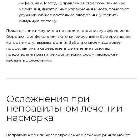
инфекциям. Методы управления стрессом, такие как
медитация, дыхательные упражнения и йога, помогают
улучшить общее состояние здоровья и укрепить
иммунную систему.
Поддержание иммунитета позволяет организму эффективно
бороться с инфекциями, включая вирусные и бактериальные,
которые могут вызывать ринит. Забота о своем здоровье,
профилактика и своевременное лечение помогают
предотвратить развитие хронических форм насморка и
избежать осложнений.
Осложнения при
неправильном лечении
насморка
Неправильное или несвоевременное лечение ринита может