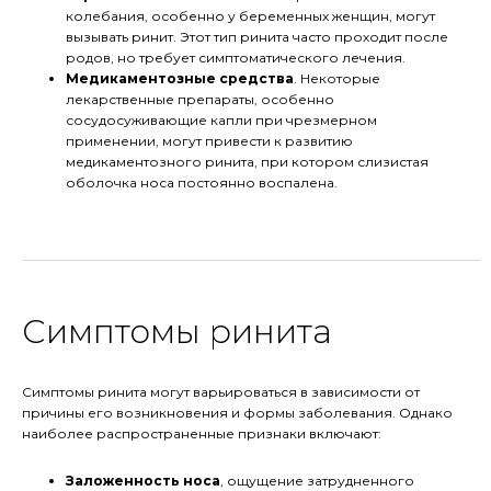
колебания, особенно у беременных женщин, могут
вызывать ринит. Этот тип ринита часто проходит после
родов, но требует симптоматического лечения.
Медикаментозные средства
. Некоторые
лекарственные препараты, особенно
сосудосуживающие капли при чрезмерном
применении, могут привести к развитию
медикаментозного ринита, при котором слизистая
оболочка носа постоянно воспалена.
Симптомы ринита
Симптомы ринита могут варьироваться в зависимости от
причины его возникновения и формы заболевания. Однако
наиболее распространенные признаки включают:
Заложенность носа
, ощущение затрудненного