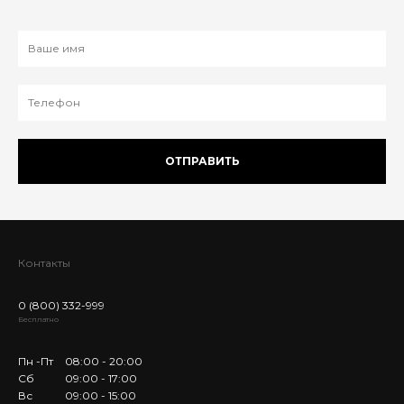
ОТПРАВИТЬ
Контакты
0 (800) 332-999
Бесплатно
Пн -Пт
08:00 - 20:00
Сб
09:00 - 17:00
Вс
09:00 - 15:00