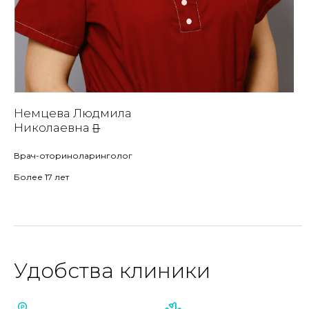
Немцева Людмила
Николаевна
Врач-оториноларинголог
Более 17 лет
Удобства клиники