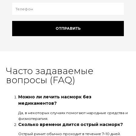
ОТПРАВИТЬ
Часто задаваемые
вопросы (FAQ)
Можно ли лечить насморк без
медикаментов?
Да, в некоторых случаях помогают народные средства и
физиотерапия.
Сколько времени длится острый насморк?
Острый ринит обычно проходит в течение 7–10 дней.