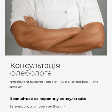
Консультація
флеболога
Флебологи та хірурги клініки + 20 років професійного
досвіду
Запишіться на первинну консультацію
Зателефонуємо протягом 15 хвилин