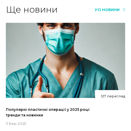
Ще новини
УСІ НОВИНИ
127 перегляд
Популярні пластичні операції у 2025 році:
тренди та новинки
11 Бер 2025