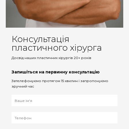
Консультація
пластичного хірурга
Досвід наших пластичних хірургів 20+ років
Запишіться на первинну консультацію
Зателефонуємо протягом 15 хвилин і запропонуємо
зручний час