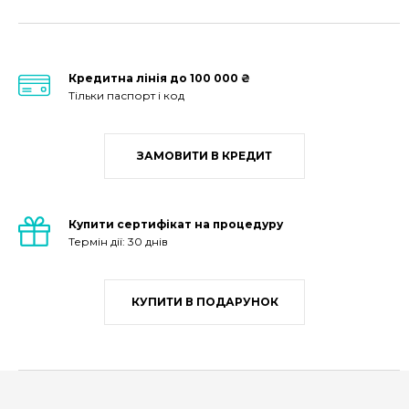
Кредитна лінія до 100 000 ₴
Тільки паспорт і код
ЗАМОВИТИ В КРЕДИТ
Купити сертифікат на процедуру
Термін дії: 30 днів
КУПИТИ В ПОДАРУНОК