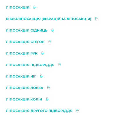
ЛІПОСАКЦІЯ
ВІБРОЛІПОСАКЦІЯ (ВІБРАЦІЙНА ЛІПОСАКЦІЯ)
ЛІПОСАКЦІЯ СІДНИЦЬ
ЛІПОСАКЦІЯ СТЕГОН
ЛІПОСАКЦІЯ РУК
ЛІПОСАКЦІЯ ПІДБОРІДДЯ
ЛІПОСАКЦІЯ НІГ
ЛІПОСАКЦІЯ ЛОБКА
ЛІПОСАКЦІЯ КОЛІН
ЛІПОСАКЦІЯ ДРУГОГО ПІДБОРІДДЯ