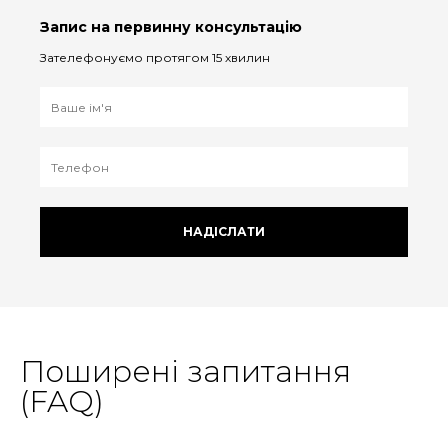
Запис на первинну консультацію
Зателефонуємо протягом 15 хвилин
НАДІСЛАТИ
Поширені запитання
(FAQ)