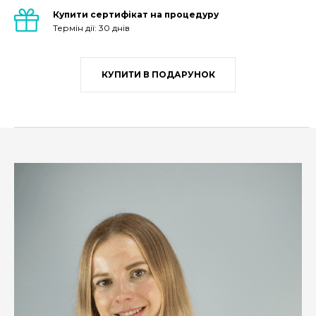
Купити сертифікат на процедуру
Термін дії: 30 днів
КУПИТИ В ПОДАРУНОК