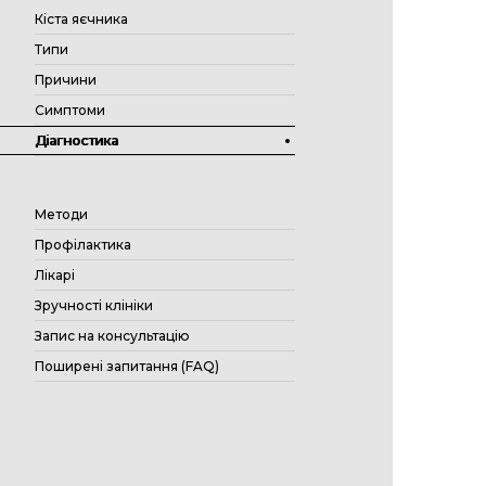
Кіста яєчника
Типи
Причини
Симптоми
Діагностика
Методи
Профілактика
Лікарі
Зручності клініки
Запис на консультацію
Поширені запитання (FAQ)