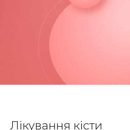
Лікування кісти