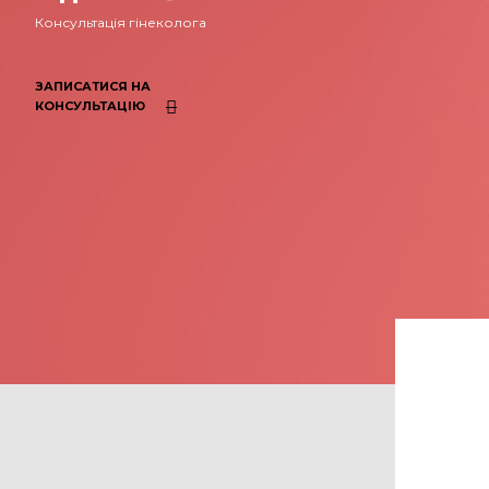
Консультація гінеколога
ЗАПИСАТИСЯ НА
КОНСУЛЬТАЦІЮ