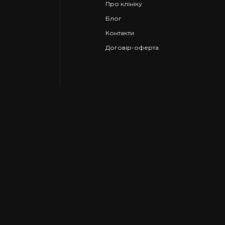
Про клініку
Блог
Контакти
Договір-оферта