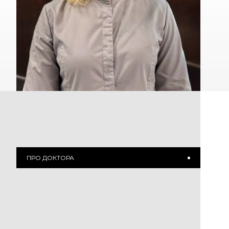
ПРО ДОКТОРА