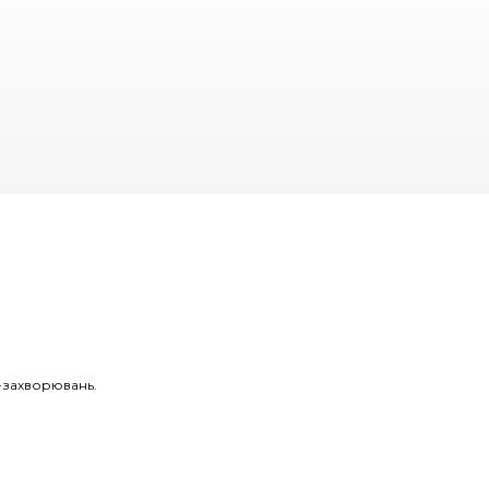
Р-захворювань.