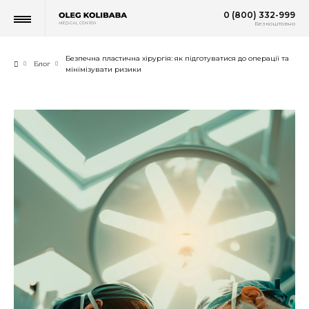
0 (800) 332-999
Безкоштовно
Безпечна пластична хірургія: як підготуватися до операції та
Блог
мінімізувати ризики