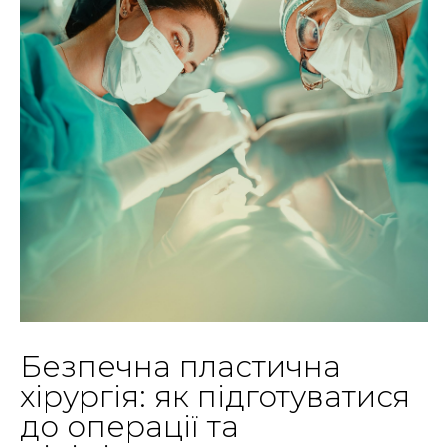
Безпечна пластична
хірургія: як підготуватися
до операції та