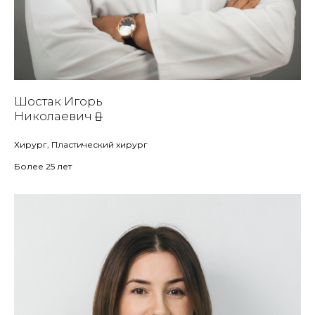
Шостак Игорь
Николаевич
Хирург, Пластический хирург
Более 25 лет