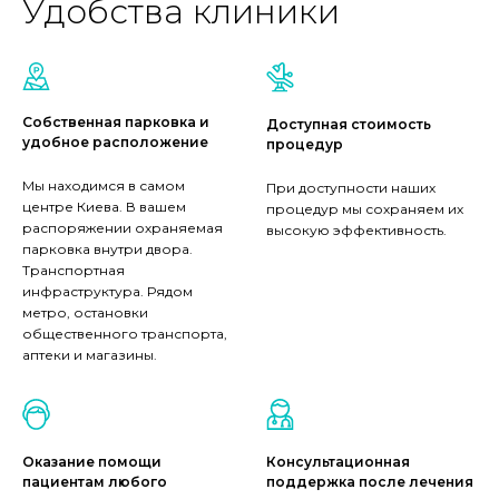
Удобства клиники
Собственная парковка и
Доступная стоимость
удобное расположение
процедур
Мы находимся в самом
При доступности наших
центре Киева. В вашем
процедур мы сохраняем их
распоряжении охраняемая
высокую эффективность.
парковка внутри двора.
Транспортная
инфраструктура. Рядом
метро, остановки
общественного транспорта,
аптеки и магазины.
Оказание помощи
Консультационная
пациентам любого
поддержка после лечения