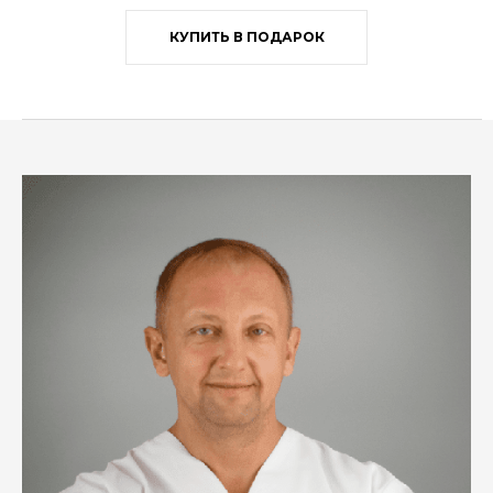
КУПИТЬ В ПОДАРОК