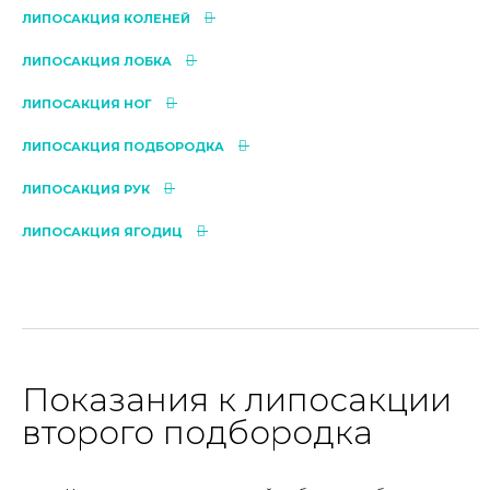
ЛИПОСАКЦИЯ КОЛЕНЕЙ
ЛИПОСАКЦИЯ ЛОБКА
ЛИПОСАКЦИЯ НОГ
ЛИПОСАКЦИЯ ПОДБОРОДКА
ЛИПОСАКЦИЯ РУК
ЛИПОСАКЦИЯ ЯГОДИЦ
Показания к липосакции
второго подбородка