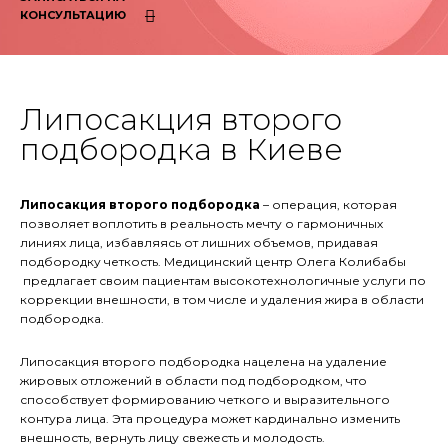
КОНСУЛЬТАЦИЮ
Липосакция второго
подбородка в Киеве
Липосакция второго подбородка
– операция, которая
позволяет воплотить в реальность мечту о гармоничных
линиях лица, избавляясь от лишних объемов, придавая
подбородку четкость. Медицинский центр Олега Колибабы
предлагает своим пациентам высокотехнологичные услуги по
коррекции внешности, в том числе и удаления жира в области
подбородка.
Липосакция второго подбородка нацелена на удаление
жировых отложений в области под подбородком, что
способствует формированию четкого и выразительного
контура лица. Эта процедура может кардинально изменить
внешность, вернуть лицу свежесть и молодость.