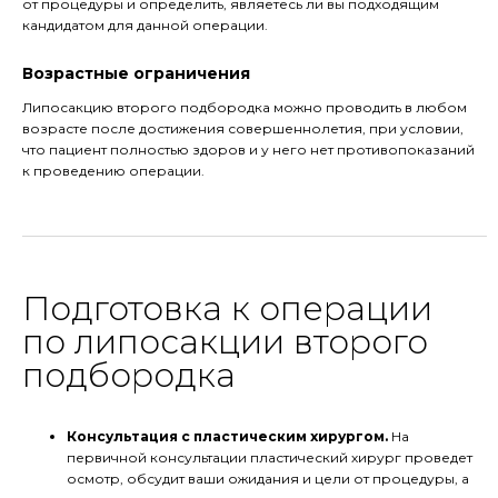
от процедуры и определить, являетесь ли вы подходящим
кандидатом для данной операции.
Возрастные ограничения
Липосакцию второго подбородка можно проводить в любом
возрасте после достижения совершеннолетия, при условии,
что пациент полностью здоров и у него нет противопоказаний
к проведению операции.
Подготовка к операции
по липосакции второго
подбородка
Консультация с пластическим хирургом.
На
первичной консультации пластический хирург проведет
осмотр, обсудит ваши ожидания и цели от процедуры, а