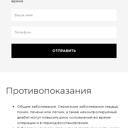
время
ОТПРАВИТЬ
Противопоказания
Общие заболевания. Серьезные заболевания сердца,
почек, печени или легких, а также неконтролируемый
диабет могут повысить риск осложнений во время
операции и в период восстановления.