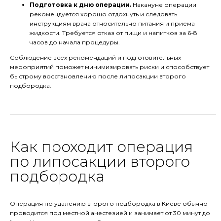
Подготовка к дню операции.
Накануне операции
рекомендуется хорошо отдохнуть и следовать
инструкциям врача относительно питания и приема
жидкости. Требуется отказ от пищи и напитков за 6-8
часов до начала процедуры.
Соблюдение всех рекомендаций и подготовительных
мероприятий поможет минимизировать риски и способствует
быстрому восстановлению после липосакции второго
подбородка.
Как проходит операция
по липосакции второго
подбородка
Операция по удалению второго подбородка в Киеве обычно
проводится под местной анестезией и занимает от 30 минут до