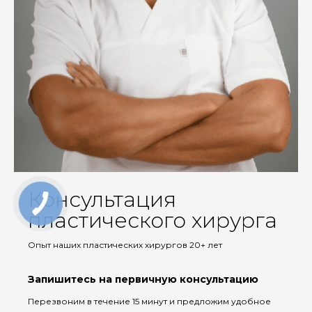
Консультация
пластического хирурга
Опыт наших пластических хирургов 20+ лет
Запишитесь на первичную консультацию
Перезвоним в течение 15 минут и предложим удобное