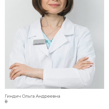
Гиндич Ольга Андреевна