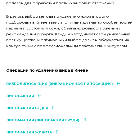
полезен для обработки плотных жировых отложений.
В целом, выбор метода по удалению жира второго
подбородка в Киеве зависит от индивидуальных особенностей
пациента, состояния кожи, объема жировых отложений и
рекомендаций хирурга. Каждый метод имеет свои уникальные
преимущества, и оптимальный выбор должен обсуждаться на
консультации с профессиональным пластическим хирургом.
Операции по удалению жира в Киеве
ВИБРОЛИПОСАКЦИЯ (ВИБРАЦИОННАЯ ЛИПОСАКЦИЯ)
ЛИПОСАКЦИЯ
ЛИПОСАКЦИЯ БЕДЕР
ЛИПОМАСТИЯ (ЛИПОСАКЦИЯ ГРУДИ)
ЛИПОСАКЦИЯ ЖИВОТА