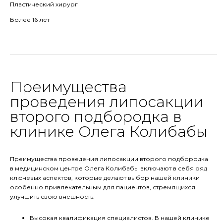
Пластический хирург
Более 16 лет
Преимущества
проведения липосакции
второго подбородка в
клинике Олега Колибабы
Преимущества проведения липосакции второго подбородка
в медицинском центре Олега Колибабы включают в себя ряд
ключевых аспектов, которые делают выбор нашей клиники
особенно привлекательным для пациентов, стремящихся
улучшить свою внешность:
Высокая квалификация специалистов. В нашей клинике