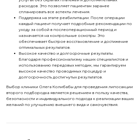
расходов. Это позволяет пациентам заранее
спланировать все аспекты лечения.
Поддержка на этапе реабилитации. После операции
каждый пациент получает подробные рекомендации по
уходу за собой в послеоперационный период и
назначается на контрольные осмотры. Это
обеспечивает быстрое восстановление и достижение
оптимальных результатов.
Высокое качество и долгосрочные результаты.
Благодаря профессионализму наших специалистов и
использованию передовых методик, мы гарантируем
высокое качество проводимых процедур и
долгосрочность достигнутых результатов.
Выбор клиники Олега Колибабы для проведения липосакции
второго подбородка является решением в пользу качества,
безопасности и индивидуального подхода к реализации ваших
желаний по улучшению внешнего вида и самочувствия.