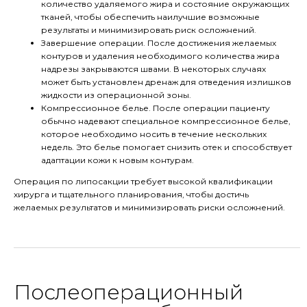
количество удаляемого жира и состояние окружающих
тканей, чтобы обеспечить наилучшие возможные
результаты и минимизировать риск осложнений.
Завершение операции. После достижения желаемых
контуров и удаления необходимого количества жира
надрезы закрываются швами. В некоторых случаях
может быть установлен дренаж для отведения излишков
жидкости из операционной зоны.
Компрессионное белье. После операции пациенту
обычно надевают специальное компрессионное белье,
которое необходимо носить в течение нескольких
недель. Это белье помогает снизить отек и способствует
адаптации кожи к новым контурам.
Операция по липосакции требует высокой квалификации
хирурга и тщательного планирования, чтобы достичь
желаемых результатов и минимизировать риски осложнений.
Послеоперационный