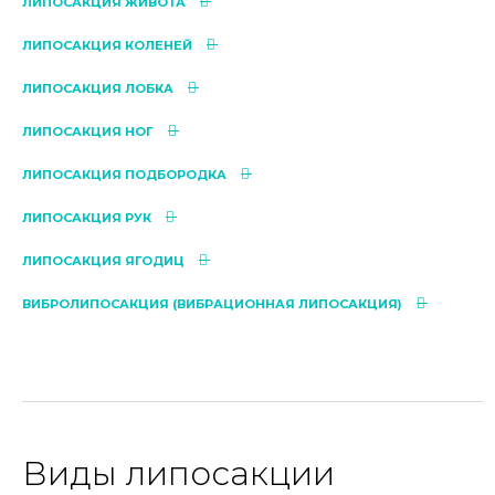
ЛИПОСАКЦИЯ ЖИВОТА
ЛИПОСАКЦИЯ КОЛЕНЕЙ
ЛИПОСАКЦИЯ ЛОБКА
ЛИПОСАКЦИЯ НОГ
ЛИПОСАКЦИЯ ПОДБОРОДКА
ЛИПОСАКЦИЯ РУК
ЛИПОСАКЦИЯ ЯГОДИЦ
ВИБРОЛИПОСАКЦИЯ (ВИБРАЦИОННАЯ ЛИПОСАКЦИЯ)
Виды липосакции