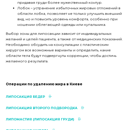
придавая груди более мужественный контур.
Лобок – устранение избыточных жировых отложений в
области лобка, позволяет не только улучшить внешний
вид, но и повысить уровень комфорта, особенно при
ношении облегающей одежды или купальника.
Выбор зоны для липосакции зависит от индивидуальных
желаний и целей пациента, а также от медицинских показаний.
Необходимо обсудить на консультации с пластическим
хирургом все возможные варианты и определить, какие
области тела будут подвергнуты коррекции, чтобы достичь
желаемого результата.
Операции по удалению жира в Киеве
ЛИПОСАКЦИЯ БЕДЕР
ЛИПОСАКЦИЯ ВТОРОГО ПОДБОРОДКА
ЛИПОМАСТИЯ (ЛИПОСАКЦИЯ ГРУДИ)