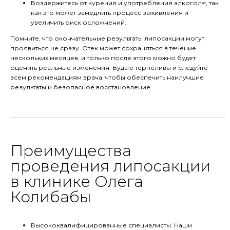
Воздержитесь от курения и употребления алкоголя, так
как это может замедлить процесс заживления и
увеличить риск осложнений.
Помните, что окончательные результаты липосакции могут
проявиться не сразу. Отек может сохраняться в течение
нескольких месяцев, и только после этого можно будет
оценить реальные изменения. Будьте терпеливы и следуйте
всем рекомендациям врача, чтобы обеспечить наилучшие
результаты и безопасное восстановление.
Преимущества
проведения липосакции
в клинике Олега
Колибабы
Высококвалифицированные специалисты. Наши