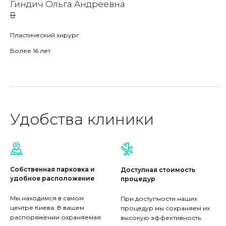
Гиндич Ольга Андреевна
Пластический хирург
Более 16 лет
Удобства клиники
Собственная парковка и
Доступная стоимость
удобное расположение
процедур
Мы находимся в самом
При доступности наших
центре Киева. В вашем
процедур мы сохраняем их
распоряжении охраняемая
высокую эффективность.