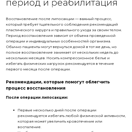
период и реабилитация
Восстановление после липосакции — важный процесс,
который требует тщательного соблюдения рекомендаций
пластического хирурга и правильного ухода за своим телом.
Период восстановления зависит от объема проведенной
операции и индивидуальных особенностей организма.
Обычно пациенты могут вернуться домой в тот же день, но
полное восстановление занимает от нескольких недель до
нескольких месяцев. Носить компрессионное белье и
избегать физических нагрузок рекомендуется в течение
первого месяца после операции.
Рекомендации, которые помогут облегчить
процесс восстановления
После операции липосакции:
Первые несколько дней после операции
рекомендуется избегать любой физической активности,
которая может увеличить кровотечение или
воспаление.