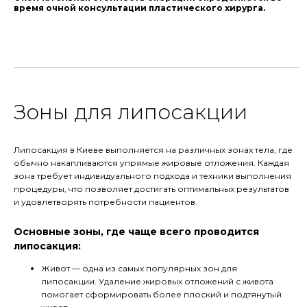
время очной консультации пластического хирурга.
Зоны для липосакции
Липосакция в Киеве выполняется на различных зонах тела, где
обычно накапливаются упрямые жировые отложения. Каждая
зона требует индивидуального подхода и техники выполнения
процедуры, что позволяет достигать оптимальных результатов
и удовлетворять потребности пациентов.
Основные зоны, где чаще всего проводится
липосакция:
Живот — одна из самых популярных зон для
липосакции. Удаление жировых отложений с живота
помогает сформировать более плоский и подтянутый