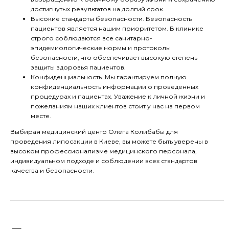
достигнутых результатов на долгий срок.
Высокие стандарты безопасности. Безопасность
пациентов является нашим приоритетом. В клинике
строго соблюдаются все санитарно-
эпидемиологические нормы и протоколы
безопасности, что обеспечивает высокую степень
защиты здоровья пациентов.
Конфиденциальность. Мы гарантируем полную
конфиденциальность информации о проведенных
процедурах и пациентах. Уважение к личной жизни и
пожеланиям наших клиентов стоит у нас на первом
месте.
Выбирая медицинский центр Олега Колибабы для
проведения липосакции в Киеве, вы можете быть уверены в
высоком профессионализме медицинского персонала,
индивидуальном подходе и соблюдении всех стандартов
качества и безопасности.