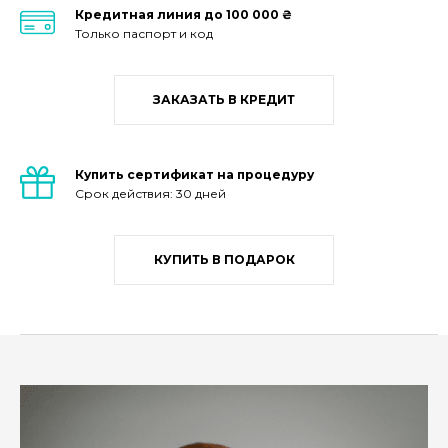
Кредитная линия до 100 000 ₴
Только паспорт и код
ЗАКАЗАТЬ В КРЕДИТ
Купить сертификат на процедуру
Срок действия: 30 дней
КУПИТЬ В ПОДАРОК