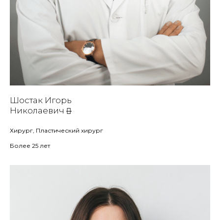
Шостак Игорь
Николаевич
Хирург, Пластический хирург
Более 25 лет