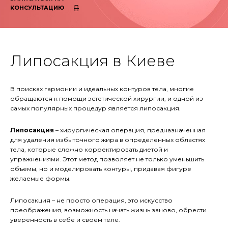
КОНСУЛЬТАЦИЮ
Липосакция в Киеве
В поисках гармонии и идеальных контуров тела, многие
обращаются к помощи эстетической хирургии, и одной из
самых популярных процедур является липосакция.
Липосакция
– хирургическая операция, предназначенная
для удаления избыточного жира в определенных областях
тела, которые сложно корректировать диетой и
упражнениями. Этот метод позволяет не только уменьшить
объемы, но и моделировать контуры, придавая фигуре
желаемые формы.
Липосакция – не просто операция, это искусство
преображения, возможность начать жизнь заново, обрести
уверенность в себе и своем теле.