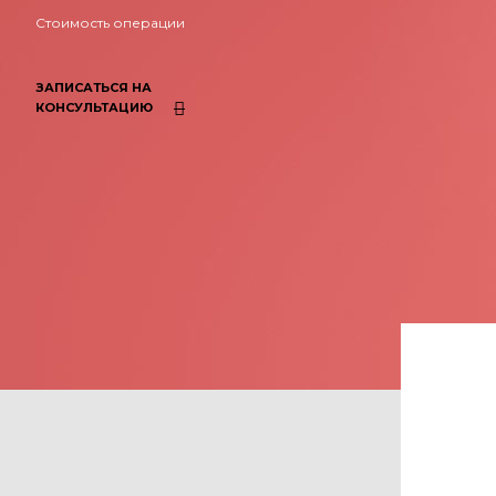
Стоимость операции
ЗАПИСАТЬСЯ НА
КОНСУЛЬТАЦИЮ