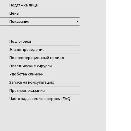
Подтяжка лица
Цены
Показания
Подготовка
Этапы проведения
Послеоперационный период
Пластические хирурги
Удобства клиники
Запись на консультацию
Противопоказания
Часто задаваемые вопросы (FAQ)