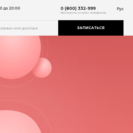
0 (800) 332-999
0 до 20:00
Рус
Бесплатно
со всех телефонов
ЗАПИСАТЬСЯ