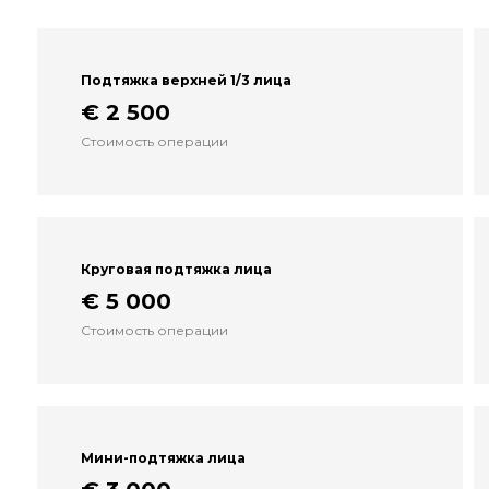
Подтяжка верхней 1/3 лица
€ 2 500
Стоимость операции
Круговая подтяжка лица
€ 5 000
Стоимость операции
Мини-подтяжка лица