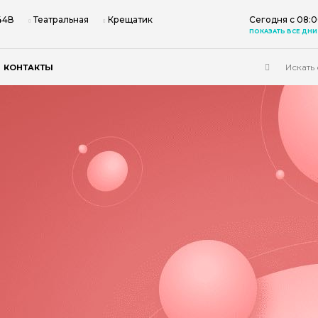
 44В
Театральная
Крещатик
Сегодня с 08:0
ПОКАЗАТЬ ВСЕ ДНИ
КОНТАКТЫ