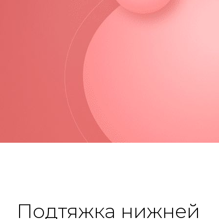
Подтяжка нижней