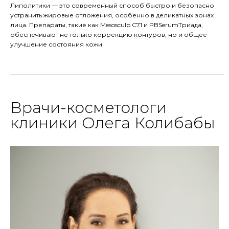
Липолитики — это современный способ быстро и безопасно
устранить жировые отложения, особенно в деликатных зонах
лица. Препараты, такие как Mesosculp C71 и PBSerumТриада,
обеспечивают не только коррекцию контуров, но и общее
улучшение состояния кожи.
Врачи-косметологи
клиники Олега Колибабы