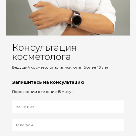
Консультация
косметолога
Ведущий косметолог клиники, опыт более 10 лет
Запишитесь на консультацию
Перезвоним в течение 15 минут