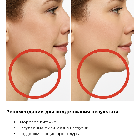
Рекомендации для поддержания результата:
Здоровое питание.
Регулярные физические нагрузки.
Поддерживающие процедуры.