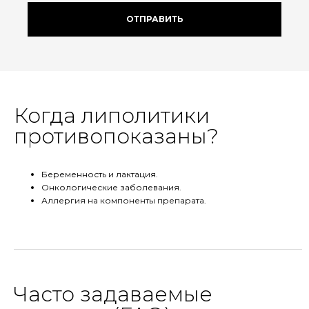
ОТПРАВИТЬ
Когда липолитики
противопоказаны?
Беременность и лактация.
Онкологические заболевания.
Аллергия на компоненты препарата.
Часто задаваемые