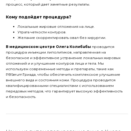
процесс, который дает заметные результаты.
Кому подойдет процедура?
Локальные жировые отложения на лице.
Утрата четкости контуров.
Желание скорректировать овал без хирургии.
В медицинском центре Олега Колибабы
проводится
процедура инъекции липолитиков, направленная на
безопасное и эффективное устранение локальных жировых
отложений и и улучшение контуров лица и тела. Мы
используем современные методы и препараты, такие как
PBSerumТриада, чтобы обеспечить комплексное улучшение
внешнего вида и состояния кожи. Процедура проводится
квалифицированными специалистами с использованием
передовых методов, что гарантирует высокую эффективность
и безопасность.