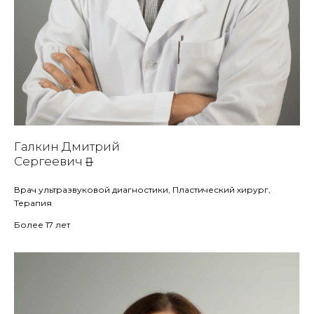
Галкин Дмитрий
Сергеевич
Врач ультразвуковой диагностики, Пластический хирург,
Терапия
Более 17 лет