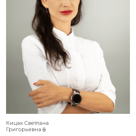
Кицак Светлана
Григорьевна