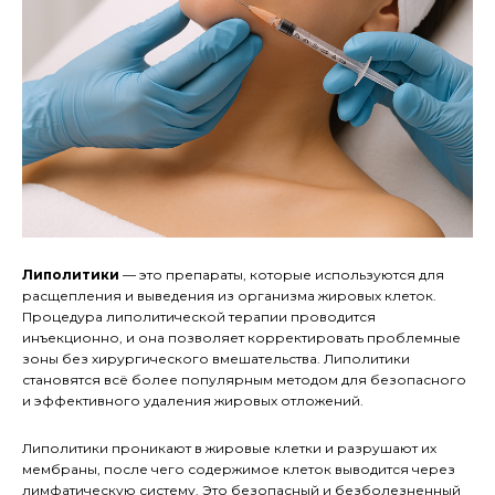
Липолитики
— это препараты, которые используются для
расщепления и выведения из организма жировых клеток.
Процедура липолитической терапии проводится
инъекционно, и она позволяет корректировать проблемные
зоны без хирургического вмешательства. Липолитики
становятся всё более популярным методом для безопасного
и эффективного удаления жировых отложений.
Липолитики проникают в жировые клетки и разрушают их
мембраны, после чего содержимое клеток выводится через
лимфатическую систему. Это безопасный и безболезненный