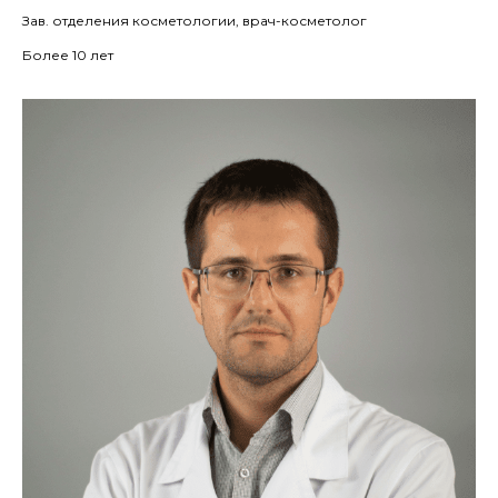
Зав. отделения косметологии, врач-косметолог
Более 10 лет