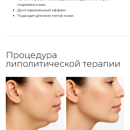
подтяжка кожи.
Долговременный эффект.
Подходит для всех типов кожи.
Процедура
липолитической терапии