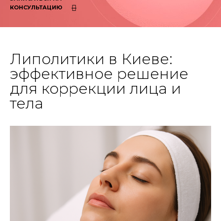
КОНСУЛЬТАЦИЮ
Липолитики в Киеве:
эффективное решение
для коррекции лица и
тела