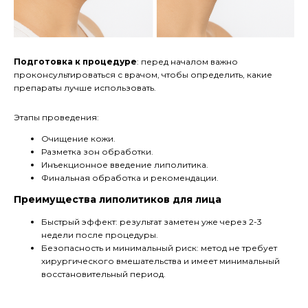
Подготовка к процедуре
: перед началом важно
проконсультироваться с врачом, чтобы определить, какие
препараты лучше использовать.
Этапы проведения:
Очищение кожи.
Разметка зон обработки.
Инъекционное введение липолитика.
Финальная обработка и рекомендации.
Преимущества липолитиков для лица
Быстрый эффект: результат заметен уже через 2-3
недели после процедуры.
Безопасность и минимальный риск: метод не требует
хирургического вмешательства и имеет минимальный
восстановительный период.