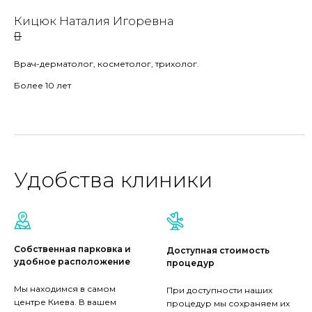
Кицюк Наталия Игоревна
Врач-дерматолог, косметолог, трихолог.
Более 10 лет
Удобства клиники
Собственная парковка и
Доступная стоимость
удобное расположение
процедур
Мы находимся в самом
При доступности наших
центре Киева. В вашем
процедур мы сохраняем их