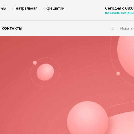
 44В
Театральная
Крещатик
Сегодня с 08:0
ПОКАЗАТЬ ВСЕ ДНИ
КОНТАКТЫ