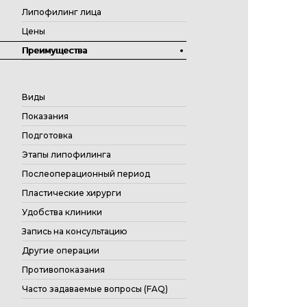
Липофилинг лица
Цены
Преимущества
Виды
Показания
Подготовка
Этапы липофилинга
Послеоперационный период
Пластические хирурги
Удобства клиники
Запись на консультацию
Другие операции
Противопоказания
Часто задаваемые вопросы (FAQ)