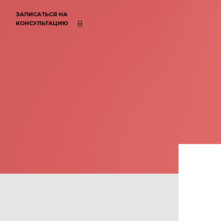
ЗАПИСАТЬСЯ НА
КОНСУЛЬТАЦИЮ