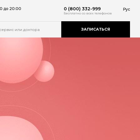
0 (800) 332-999
0 до 20:00
Рус
Бесплатно
со всех телефонов
ЗАПИСАТЬСЯ