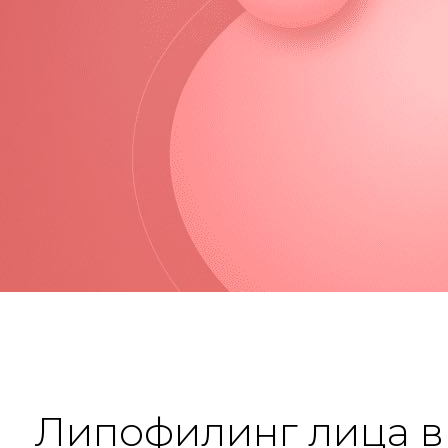
Липофилинг лица в