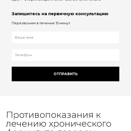
Запишитесь на первичную консультацию
Перезвоним в течение 15 минут
ОТПРАВИТЬ
Противопоказания к
лечению хронического