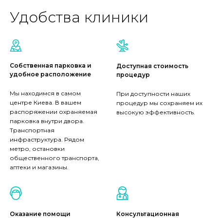
Удобства клиники
Собственная парковка и
Доступная стоимость
удобное расположение
процедур
Мы находимся в самом
При доступности наших
центре Киева. В вашем
процедур мы сохраняем их
распоряжении охраняемая
высокую эффективность.
парковка внутри двора.
Транспортная
инфраструктура. Рядом
метро, остановки
общественного транспорта,
аптеки и магазины.
Оказание помощи
Консультационная