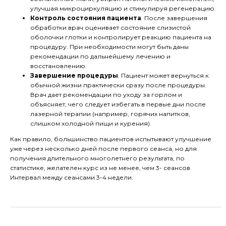
улучшая микроциркуляцию и стимулируя регенерацию.
Контроль состояния пациента
. После завершения
обработки врач оценивает состояние слизистой
оболочки глотки и контролирует реакцию пациента на
процедуру. При необходимости могут быть даны
рекомендации по дальнейшему лечению и
восстановлению.
Завершение процедуры
. Пациент может вернуться к
обычной жизни практически сразу после процедуры.
Врач дает рекомендации по уходу за горлом и
объясняет, чего следует избегать в первые дни после
лазерной терапии (например, горячих напитков,
слишком холодной пищи и курения).
Как правило, большинство пациентов испытывают улучшение
уже через несколько дней после первого сеанса, но для
получения длительного многолетнего результата, по
статистике, желателен курс из не менее, чем 3- сеансов.
Интервал между сеансами 3-4 недели.