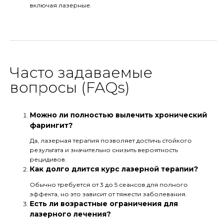
включая лазерные.
Часто задаваемые
вопросы (FAQs)
Можно ли полностью вылечить хронический
фарингит?
Да, лазерная терапия позволяет достичь стойкого
результата и значительно снизить вероятность
рецидивов.
Как долго длится курс лазерной терапии?
Обычно требуется от 3 до 5 сеансов для полного
эффекта, но это зависит от тяжести заболевания.
Есть ли возрастные ограничения для
лазерного лечения?