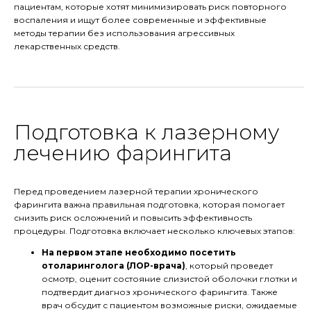
пациентам, которые хотят минимизировать риск повторного
воспаления и ищут более современные и эффективные
методы терапии без использования агрессивных
лекарственных средств.
Подготовка к лазерному
лечению фарингита
Перед проведением лазерной терапии хронического
фарингита важна правильная подготовка, которая помогает
снизить риск осложнений и повысить эффективность
процедуры. Подготовка включает несколько ключевых этапов:
На первом этапе необходимо посетить
отоларинголога (ЛОР-врача)
, который проведет
осмотр, оценит состояние слизистой оболочки глотки и
подтвердит диагноз хронического фарингита. Также
врач обсудит с пациентом возможные риски, ожидаемые