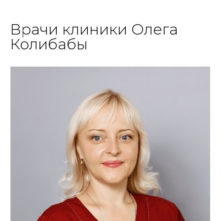
Врачи клиники Олега
Колибабы