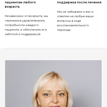
пациентам любого
поддержка после лечения
возраста
Мы не забываем о вас и
Независимо от возраста, мы
ответим на любые ваши
стремимся удовлетворить
вопросы в ходе
потребности каждого
восстановительного
пациента, и обеспечить его
периода.
заботой и поддержкой.