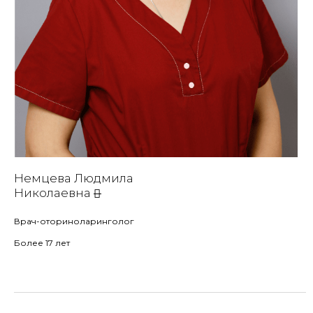
Немцева Людмила
Николаевна
Врач-оториноларинголог
Более 17 лет