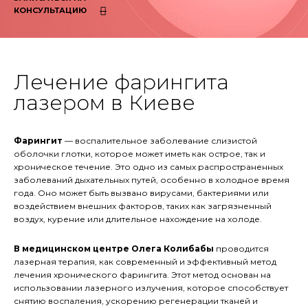
КОНСУЛЬТАЦИЮ
Лечение фарингита
лазером в Киеве
Фарингит
— воспалительное заболевание слизистой
оболочки глотки, которое может иметь как острое, так и
хроническое течение. Это одно из самых распространенных
заболеваний дыхательных путей, особенно в холодное время
года. Оно может быть вызвано вирусами, бактериями или
воздействием внешних факторов, таких как загрязненный
воздух, курение или длительное нахождение на холоде.
В медицинском центре Олега Колибабы
проводится
лазерная терапия, как современный и эффективный метод
лечения хронического фарингита. Этот метод основан на
использовании лазерного излучения, которое способствует
снятию воспаления, ускорению регенерации тканей и