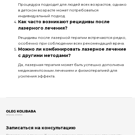
Процедура подходит для людей всех возрастов, однако
в детском возрасте может потребоваться
индивидуальный подход.
Как часто возникают рецидивы после
лазерного лечения?
Рецидивы после лазерной терапии встречаются редко,
особенно при соблюдении всех рекомендаций врача.
Можно ли комбинировать лазерное лечение
с другими методами?
Да, лазерная терапия может быть успешно дополнена
медикаментозным лечением и физиотерапией для
усиления эффекта.
Записаться на консультацию