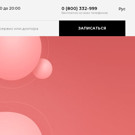
0 (800) 332-999
0 до 20:00
Рус
Бесплатно
со всех телефонов
ЗАПИСАТЬСЯ