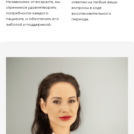
Независимо от возраста, мы
ответим на любые ваши
стремимся удовлетворить
вопросы в ходе
потребности каждого
восстановительного
пациента, и обеспечить его
периода.
заботой и поддержкой.