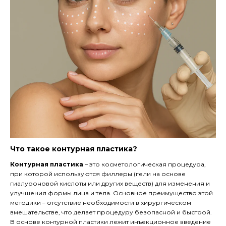
Что такое контурная пластика?
Контурная пластика
– это косметологическая процедура,
при которой используются филлеры (гели на основе
гиалуроновой кислоты или других веществ) для изменения и
улучшения формы лица и тела. Основное преимущество этой
методики – отсутствие необходимости в хирургическом
вмешательстве, что делает процедуру безопасной и быстрой.
В основе контурной пластики лежит инъекционное введение