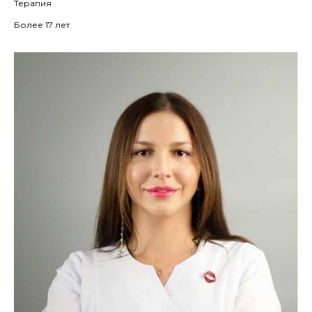
Терапия
Более 17 лет