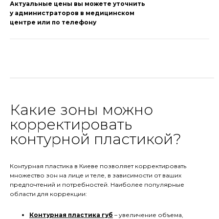
Актуальные цены вы можете уточнить
у администраторов в медицинском
центре или по телефону
Какие зоны можно
корректировать
контурной пластикой?
Контурная пластика в Киеве позволяет корректировать
множество зон на лице и теле, в зависимости от ваших
предпочтений и потребностей. Наиболее популярные
области для коррекции:
Контурная пластика губ
– увеличение объема,