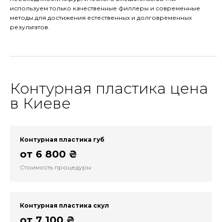
используем только качественные филлеры и современные
методы для достижения естественных и долговременных
результатов.
Контурная пластика цена
в Киеве
Контурная пластика губ
от 6 800 ₴
Стоимость процедуры
Контурная пластика скул
от 7 100 ₴