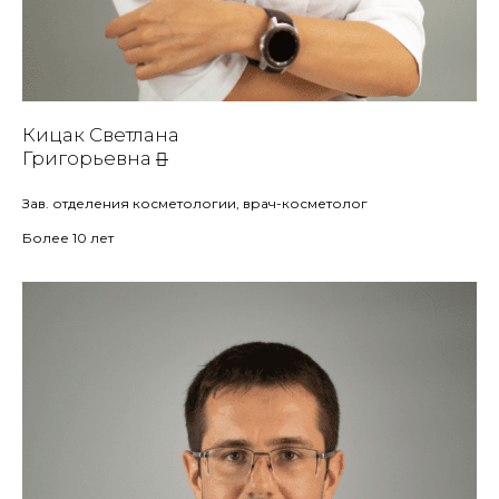
Кицак Светлана
Григорьевна
Зав. отделения косметологии, врач-косметолог
Более 10 лет