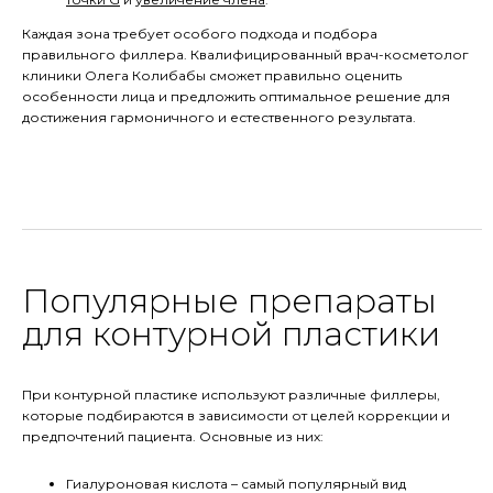
Каждая зона требует особого подхода и подбора
правильного филлера. Квалифицированный врач-косметолог
клиники Олега Колибабы сможет правильно оценить
особенности лица и предложить оптимальное решение для
достижения гармоничного и естественного результата.
Популярные препараты
для контурной пластики
При контурной пластике используют различные филлеры,
которые подбираются в зависимости от целей коррекции и
предпочтений пациента. Основные из них:
Гиалуроновая кислота – самый популярный вид