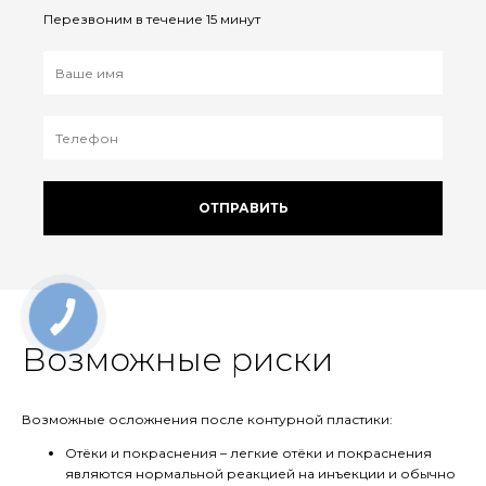
Перезвоним в течение 15 минут
ОТПРАВИТЬ
Возможные риски
Возможные осложнения после контурной пластики:
Отёки и покраснения – легкие отёки и покраснения
являются нормальной реакцией на инъекции и обычно