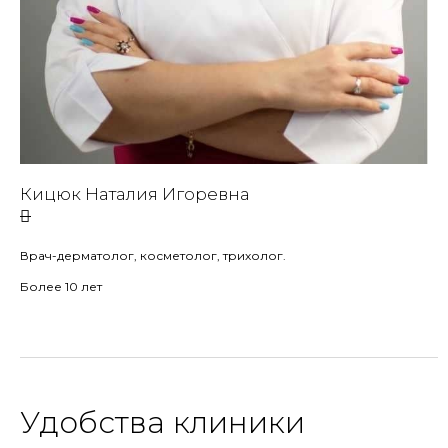
Кицюк Наталия Игоревна
Врач-дерматолог, косметолог, трихолог.
Более 10 лет
Удобства клиники