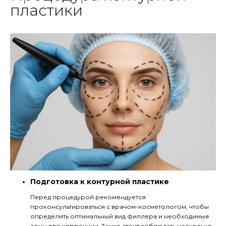
пластики
Подготовка к контурной пластике
Перед процедурой рекомендуется
проконсультироваться с врачом-косметологом, чтобы
определить оптимальный вид филлера и необходимые
зоны для коррекции. Также стоит соблюдать несколько