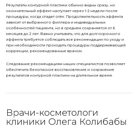
Результаты контурной пластики обычно видны сразу, но
окончательный эффект наступает через 1-2 недели после
процедуры, когда спадет отёк. Продолжительность эффекта
зависит от выбранного филлера и индивидуальных
особенностей пациента, но в среднем сохраняется от 6
месяцев до 2 лет. Важно учитывать, что для долгосрочного
эффекта требуется соблюдать все рекомендации по уходу и
при необходимости проходить процедуры поддерживающей
коррекции, рекомендованные врачом.
Следование рекомендациям наших специалистов позволяет
обеспечить безопасное восстановление и сохранение
результатов контурной пластики на длительное время.
Врачи-косметологи
клиники Олега Колибабы