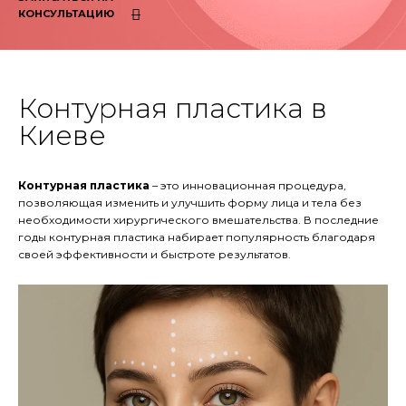
КОНСУЛЬТАЦИЮ
Контурная пластика в
Киеве
Контурная пластика
– это инновационная процедура,
позволяющая изменить и улучшить форму лица и тела без
необходимости хирургического вмешательства. В последние
годы контурная пластика набирает популярность благодаря
своей эффективности и быстроте результатов.