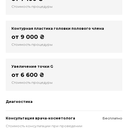
Стоимость процедуры
Контурная пластика головки полового члена
от 9 000 ₴
Стоимость процедуры
Увеличение точки G
от 6 600 ₴
Стоимость процедуры
Диагностика
Консультация врача-косметолога
Бесплатно
Стоимость консультации при проведении