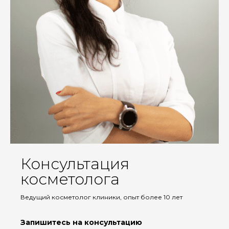
Консультация
косметолога
Ведущий косметолог клиники, опыт более 10 лет
Запишитесь на консультацию