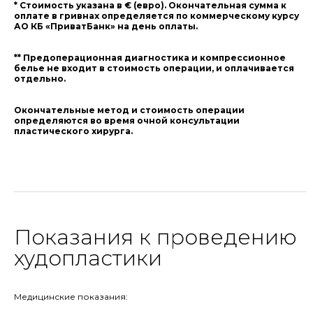
* Стоимость указана в € (евро). Окончательная сумма к
оплате в гривнах определяется по коммерческому курсу
АО КБ «ПриватБанк» на день оплаты.
** Предоперационная диагностика и компрессионное
белье не входит в стоимость операции, и оплачивается
отдельно.
Окончательные метод и стоимость операции
определяются во время очной консультации
пластического хирурга.
Показания к проведению
худопластики
Медицинские показания: