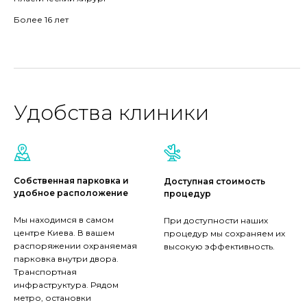
Более 16 лет
Удобства клиники
Собственная парковка и
Доступная стоимость
удобное расположение
процедур
Мы находимся в самом
При доступности наших
центре Киева. В вашем
процедур мы сохраняем их
распоряжении охраняемая
высокую эффективность.
парковка внутри двора.
Транспортная
инфраструктура. Рядом
метро, остановки