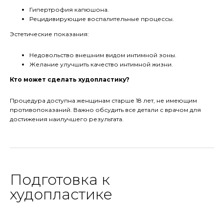
Гипертрофия капюшона.
Рецидивирующие воспалительные процессы.
Эстетические показания:
Недовольство внешним видом интимной зоны.
Желание улучшить качество интимной жизни.
Кто может сделать худопластику?
Процедура доступна женщинам старше 18 лет, не имеющим
противопоказаний. Важно обсудить все детали с врачом для
достижения наилучшего результата.
Подготовка к
худопластике