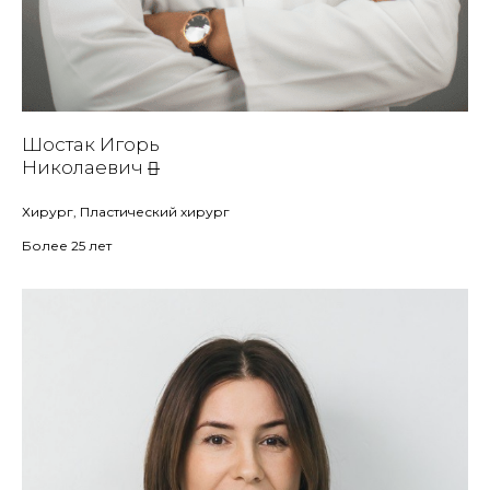
Шостак Игорь
Николаевич
Хирург, Пластический хирург
Более 25 лет