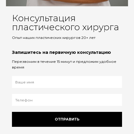
Консультация
пластического хирурга
Опыт наших пластических хирургов 20+ лет
Запишитесь на первичную консультацию
Перезвоним в течение 15 минут и предложим удобное
время
ОТПРАВИТЬ