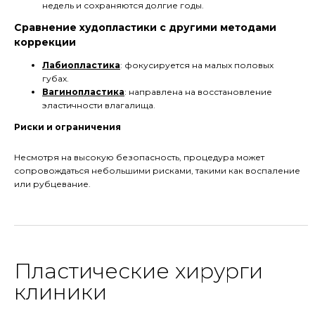
недель и сохраняются долгие годы.
Сравнение худопластики с другими методами
коррекции
Лабиопластика
: фокусируется на малых половых
губах.
Вагинопластика
: направлена на восстановление
эластичности влагалища.
Риски и ограничения
Несмотря на высокую безопасность, процедура может
сопровождаться небольшими рисками, такими как воспаление
или рубцевание.
Пластические хирурги
клиники