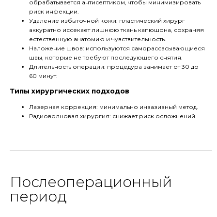
обрабатывается антисептиком, чтобы минимизировать
риск инфекции.
Удаление избыточной кожи: пластический хирург
аккуратно иссекает лишнюю ткань капюшона, сохраняя
естественную анатомию и чувствительность.
Наложение швов: используются саморассасывающиеся
швы, которые не требуют последующего снятия.
Длительность операции: процедура занимает от 30 до
60 минут.
Типы хирургических подходов
Лазерная коррекция: минимально инвазивный метод.
Радиоволновая хирургия: снижает риск осложнений.
Послеоперационный
период