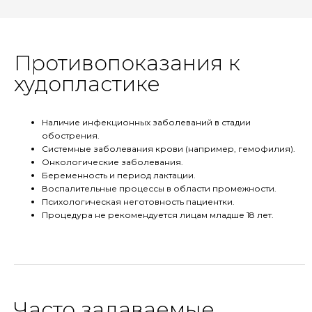
Противопоказания к
худопластике
Наличие инфекционных заболеваний в стадии
обострения.
Системные заболевания крови (например, гемофилия).
Онкологические заболевания.
Беременность и период лактации.
Воспалительные процессы в области промежности.
Психологическая неготовность пациентки.
Процедура не рекомендуется лицам младше 18 лет.
Часто задаваемые