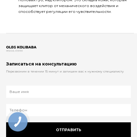
защищает клитор от механического воздействия и
способствует регуляции его чувствительности.
Записаться на консультацию
Перезвоним в течении 15 минут и запишем вас к нужному специалисту
ОТПРАВИТЬ