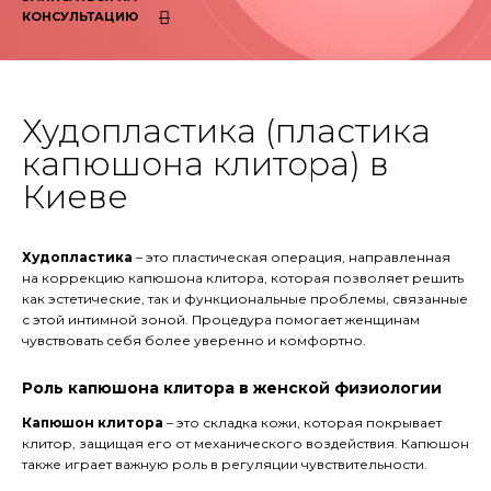
КОНСУЛЬТАЦИЮ
Худопластика (пластика
капюшона клитора) в
Киеве
Худопластика
– это пластическая операция, направленная
на коррекцию капюшона клитора, которая позволяет решить
как эстетические, так и функциональные проблемы, связанные
с этой интимной зоной. Процедура помогает женщинам
чувствовать себя более уверенно и комфортно.
Роль капюшона клитора в женской физиологии
Капюшон клитора
– это складка кожи, которая покрывает
клитор, защищая его от механического воздействия. Капюшон
также играет важную роль в регуляции чувствительности.