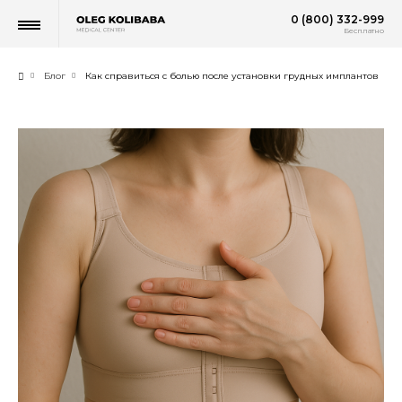
0 (800) 332-999
Бесплатно
Блог
Как справиться с болью после установки грудных имплантов