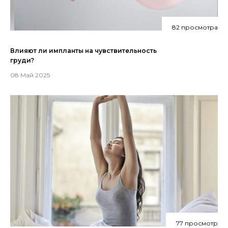
82 просмотра
Влияют ли импланты на чувствительность
груди?
08 Май 2025
77 просмотр