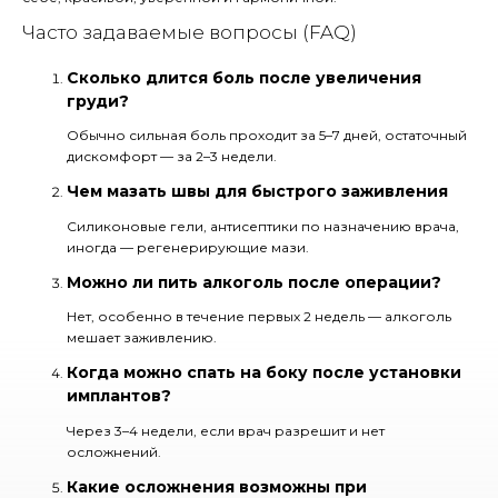
Часто задаваемые вопросы (FAQ)
Сколько длится боль после увеличения
груди?
Обычно сильная боль проходит за 5–7 дней, остаточный
дискомфорт — за 2–3 недели.
Чем мазать швы для быстрого заживления
Силиконовые гели, антисептики по назначению врача,
иногда — регенерирующие мази.
Можно ли пить алкоголь после операции?
Нет, особенно в течение первых 2 недель — алкоголь
мешает заживлению.
Когда можно спать на боку после установки
имплантов?
Через 3–4 недели, если врач разрешит и нет
осложнений.
Какие осложнения возможны при