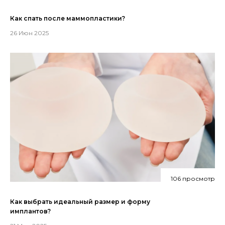
Как спать после маммопластики?
26 Июн 2025
106 просмотр
Как выбрать идеальный размер и форму
имплантов?