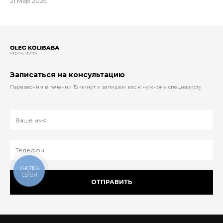
21 Мар 2025
Записаться на консультацию
Перезвоним в течении 15 минут и запишем вас к нужному специалисту
ОТПРАВИТЬ