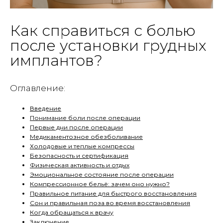
Как справиться с болью
после установки грудных
имплантов?
Оглавление:
Введение
Понимание боли после операции
Первые дни после операции
Медикаментозное обезболивание
Холодовые и теплые компрессы
Безопасность и сертификация
Физическая активность и отдых
Эмоциональное состояние после операции
Компрессионное бельё: зачем оно нужно?
Правильное питание для быстрого восстановления
Сон и правильная поза во время восстановления
Когда обращаться к врачу
Заключение